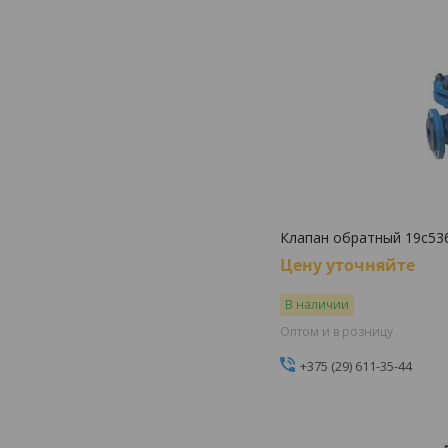
Клапан обратный 19с53
Цену уточняйте
В наличии
Оптом и в розницу
+375 (29) 611-35-44