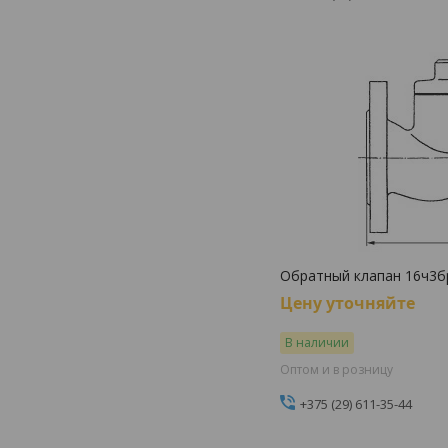
Обратный клапан 16ч3б
Цену уточняйте
В наличии
Оптом и в розницу
+375 (29) 611-35-44