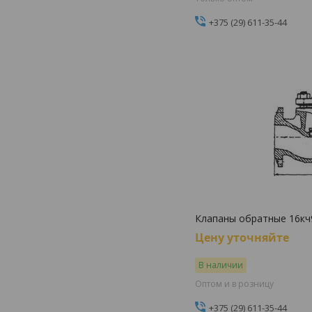
+375 (29) 611-35-44
Клапаны обратные 16кч
Цену уточняйте
В наличии
Оптом и в розницу
+375 (29) 611-35-44