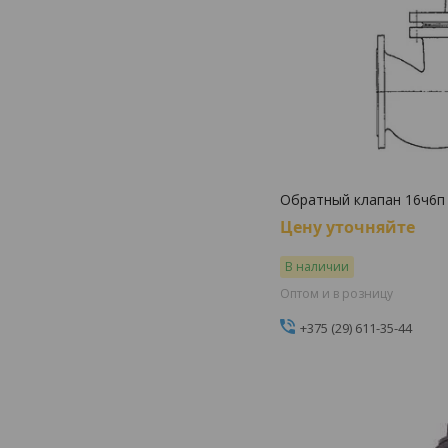
Обратный клапан 16ч6п
Цену уточняйте
В наличии
Оптом и в розницу
+375 (29) 611-35-44