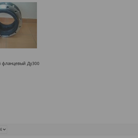
й фланцевый Ду300