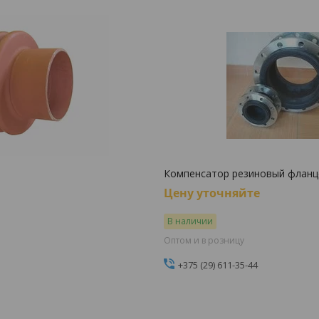
Компенсатор резиновый фланц
Цену уточняйте
В наличии
Оптом и в розницу
+375 (29) 611-35-44