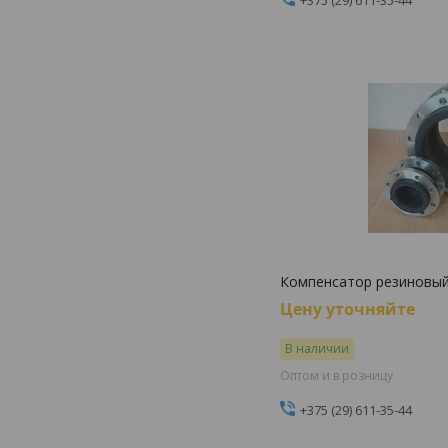
Компенсатор резиновы
Цену уточняйте
В наличии
Оптом и в розницу
+375 (29) 611-35-44