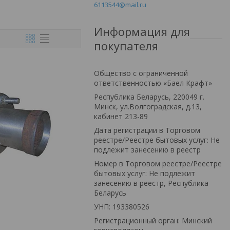
6113544@mail.ru
Информация для
покупателя
Общество с ограниченной
ответственностью «Баел Крафт»
Республика Беларусь, 220049 г.
Минск, ул.Волгоградская, д.13,
кабинет 213-89
Дата регистрации в Торговом
реестре/Реестре бытовых услуг: Не
подлежит занесению в реестр
Номер в Торговом реестре/Реестре
бытовых услуг: Не подлежит
занесению в реестр, Республика
Беларусь
УНП: 193380526
Регистрационный орган: Минский