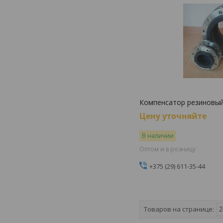
Компенсатор резиновы
Цену уточняйте
В наличии
Оптом и в розницу
+375 (29) 611-35-44