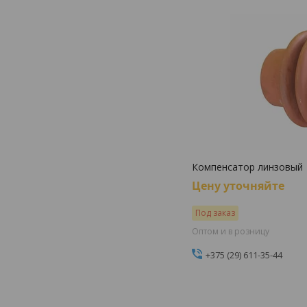
Компенсатор линзовый
Цену уточняйте
Под заказ
Оптом и в розницу
+375 (29) 611-35-44