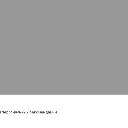
я персональных рекомендаций.