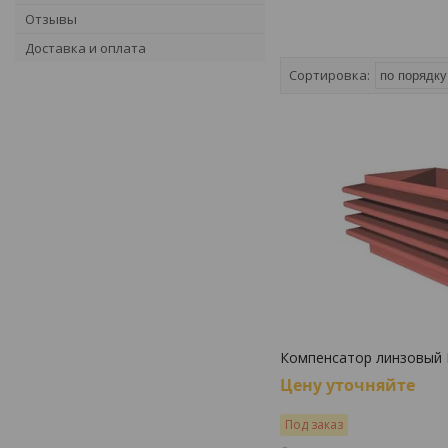
Отзывы
Доставка и оплата
Компенсатор линзовый
Цену уточняйте
Под заказ