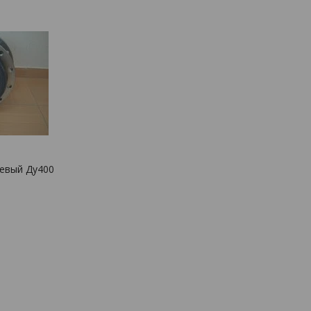
евый Ду400