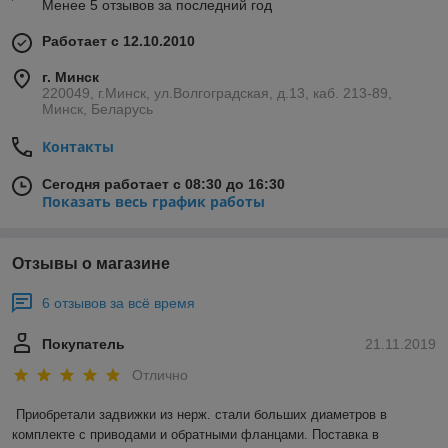
Менее 5 отзывов за последний год
Работает с 12.10.2010
г. Минск
220049, г.Минск, ул.Волгоградская, д.13, каб. 213-89,
Минск, Беларусь
Контакты
Сегодня работает с 08:30 до 16:30
Показать весь график работы
Отзывы о магазине
6 отзывов за всё время
Покупатель
21.11.2019
Отлично
Приобретали задвижки из нерж. стали больших диаметров в 
комплекте с приводами и обратными фланцами. Поставка в 