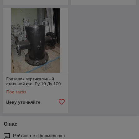
Грязевик вертикальный
стальной фл. Ру 10 Ду 100
Под заказ
Цену уточняйте
О нас
Рейтинг не сформирован