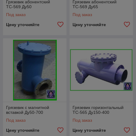
Грязевик абонентский
Грязевик абонентский
ТС-569 Ду50
ТС-569 Ду65
Под заказ
Под заказ
Цену уточняйте
Цену уточняйте
Грязевик с магнитной
Грязевик горизонтальный
вставкой Ду50-700
ТС-565 Ду150-400
Под заказ
Под заказ
Цену уточняйте
Цену уточняйте