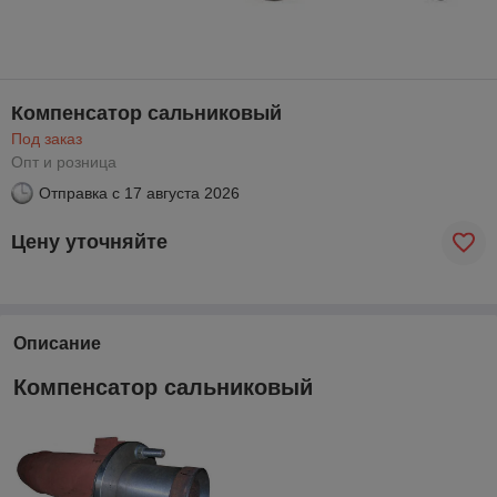
Компенсатор сальниковый
Под заказ
Опт и розница
Отправка с
17 августа 2026
Цену уточняйте
Описание
Компенсатор сальниковый