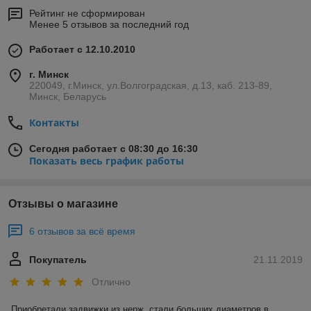
Рейтинг не сформирован
Менее 5 отзывов за последний год
Работает с 12.10.2010
г. Минск
220049, г.Минск, ул.Волгоградская, д.13, каб. 213-89,
Минск, Беларусь
Контакты
Сегодня работает с 08:30 до 16:30
Показать весь график работы
Отзывы о магазине
6 отзывов за всё время
Покупатель
21.11.2019
Отлично
Приобретали задвижки из нерж. стали больших диаметров в 