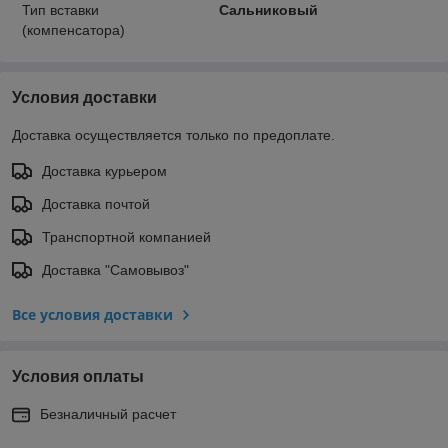
Тип вставки
Сальниковый
(компенсатора)
Условия доставки
Доставка осуществляется только по предоплате.
Доставка курьером
Доставка почтой
Транспортной компанией
Доставка "Самовывоз"
Все условия доставки
Условия оплаты
Безналичный расчет