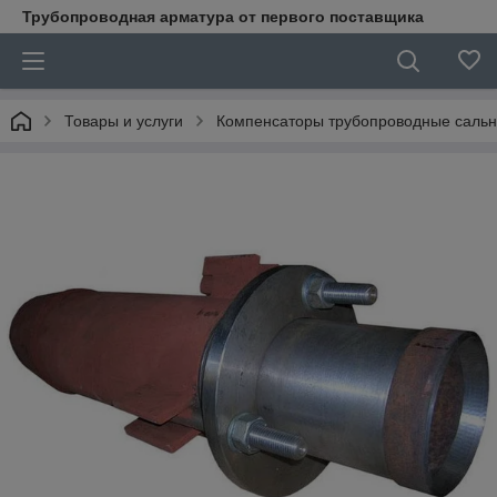
Трубопроводная арматура от первого поставщика
Товары и услуги
Компенсаторы трубопроводные саль