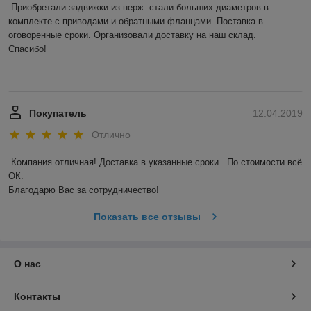
Приобретали задвижки из нерж. стали больших диаметров в 
комплекте с приводами и обратными фланцами. Поставка в 
оговоренные сроки. Организовали доставку на наш склад. 

Спасибо! 

Покупатель
12.04.2019
Отлично
Компания отличная! Доставка в указанные сроки.  По стоимости всё 
ОК. 

Благодарю Вас за сотрудничество! 
Показать все отзывы
О нас
Контакты