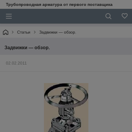
Трубопроводная арматура от первого поставщика
Статьи
Задвижки — обзор.
Задвижки — обзор.
02.02.2011