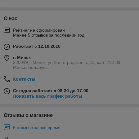
О нас
Рейтинг не сформирован
Менее 5 отзывов за последний год
Работает с 12.10.2010
г. Минск
220049, г.Минск, ул.Волгоградская, д.13, каб. 213-89,
Минск, Беларусь
Контакты
Сегодня работает с 08:30 до 17:00
Показать весь график работы
Отзывы о магазине
6 отзывов за всё время