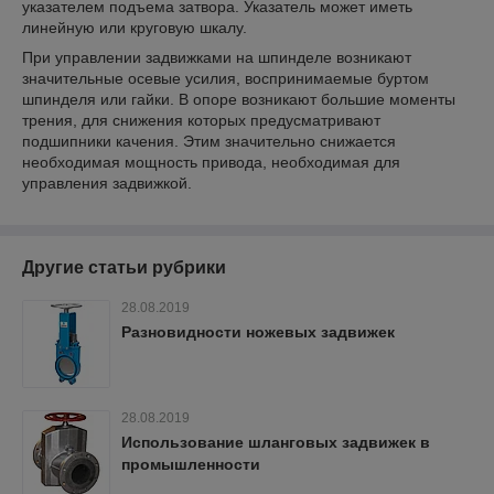
указателем подъема затвора. Указатель может иметь
линейную или круговую шкалу.
При управлении задвижками на шпинделе возникают
значительные осевые усилия, воспринимаемые буртом
шпинделя или гайки. В опоре возникают большие моменты
трения, для снижения которых предусматривают
подшипники качения. Этим значительно снижается
необходимая мощность привода, необходимая для
управления задвижкой.
Другие статьи рубрики
28.08.2019
Разновидности ножевых задвижек
28.08.2019
Использование шланговых задвижек в
промышленности