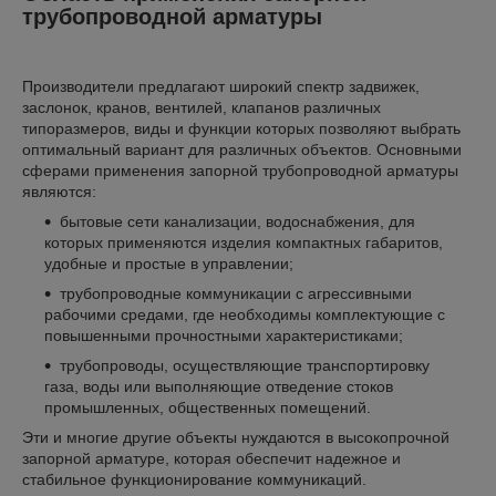
трубопроводной арматуры
Производители предлагают широкий спектр задвижек,
заслонок, кранов, вентилей, клапанов различных
типоразмеров, виды и функции которых позволяют выбрать
оптимальный вариант для различных объектов. Основными
сферами применения запорной трубопроводной арматуры
являются:
бытовые сети канализации, водоснабжения, для
которых применяются изделия компактных габаритов,
удобные и простые в управлении;
трубопроводные коммуникации с агрессивными
рабочими средами, где необходимы комплектующие с
повышенными прочностными характеристиками;
трубопроводы, осуществляющие транспортировку
газа, воды или выполняющие отведение стоков
промышленных, общественных помещений.
Эти и многие другие объекты нуждаются в высокопрочной
запорной арматуре, которая обеспечит надежное и
стабильное функционирование коммуникаций.