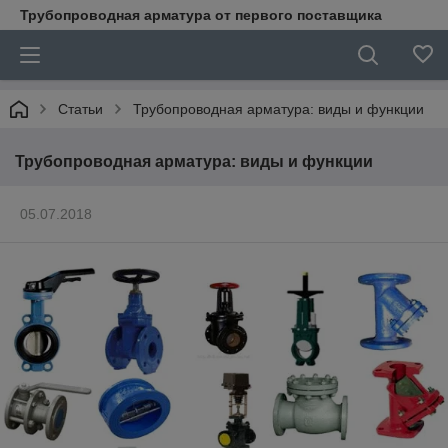
Трубопроводная арматура от первого поставщика
Статьи
Трубопроводная арматура: виды и функции
Трубопроводная арматура: виды и функции
05.07.2018