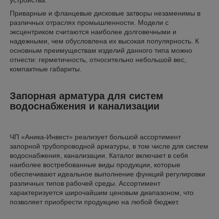
устройства.
Приварные и фланцевые дисковые затворы незаменимы в
различных отраслях промышленности. Модели с
эксцентриком считаются наиболее долговечными и
надежными, чем обусловлена их высокая популярность. К
основным преимуществам изделий данного типа можно
отнести: герметичность, относительно небольшой вес,
компактные габариты.
Запорная арматура для систем
водоснабжения и канализации
ЧП «Аника-Инвест» реализует большой ассортимент
запорной трубопроводной арматуры, в том числе для систем
водоснабжения, канализации. Каталог включает в себя
наиболее востребованные виды продукции, которые
обеспечивают идеальное выполнение функций регулировки
различных типов рабочей среды. Ассортимент
характеризуется широчайшим ценовым диапазоном, что
позволяет приобрести продукцию на любой бюджет.