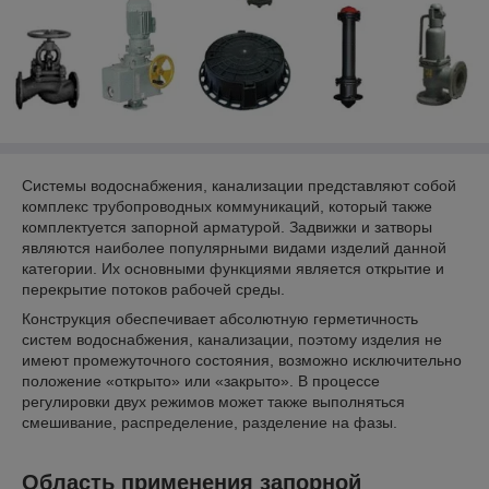
Системы водоснабжения, канализации представляют собой
комплекс трубопроводных коммуникаций, который также
комплектуется запорной арматурой. Задвижки и затворы
являются наиболее популярными видами изделий данной
категории. Их основными функциями является открытие и
перекрытие потоков рабочей среды.
Конструкция обеспечивает абсолютную герметичность
систем водоснабжения, канализации, поэтому изделия не
имеют промежуточного состояния, возможно исключительно
положение «открыто» или «закрыто». В процессе
регулировки двух режимов может также выполняться
смешивание, распределение, разделение на фазы.
Область применения запорной