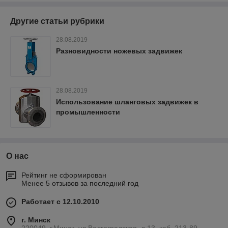
Другие статьи рубрики
28.08.2019
Разновидности ножевых задвижек
28.08.2019
Использование шланговых задвижек в
промышленности
О нас
Рейтинг не сформирован
Менее 5 отзывов за последний год
Работает с 12.10.2010
г. Минск