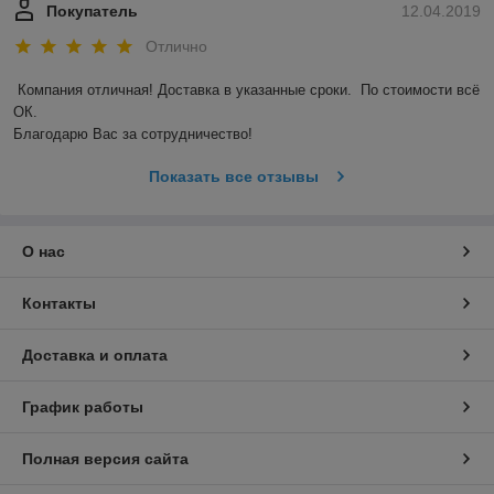
Покупатель
12.04.2019
Отлично
Компания отличная! Доставка в указанные сроки.  По стоимости всё 
ОК. 

Благодарю Вас за сотрудничество! 
Показать все отзывы
О нас
Контакты
Доставка и оплата
График работы
Полная версия сайта