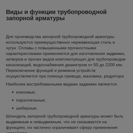
Виды и функции трубопроводной
запорной арматуры
Для производства запорной трубопроводной арматуры
используются преимущественно нержавеющая сталь и
чугун. Сплавы с повышенными прочностными
характеристиками применяются для изготовления задвижек,
затворов и прочих видов комплектующих для трубопроводов
канализаций, водоснабжения диаметром от 50 до 2200 мм.
Переключение функций и режимов устройств
осуществляется при помощи привода, маховика, редуктора.
Наиболее востребованными видами задвижек являются:
клиновые;
параллельные;
шиберные.
Шпиндель запорной трубопроводной арматуры может быть
выдвижным и невыдвижным, что не сказывается на
функциях, но частично ограничивает сферу применения