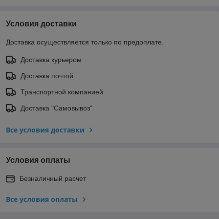
Условия доставки
Доставка осуществляется только по предоплате.
Доставка курьером
Доставка почтой
Транспортной компанией
Доставка "Самовывоз"
Все условия доставки
Условия оплаты
Безналичный расчет
Все условия оплаты