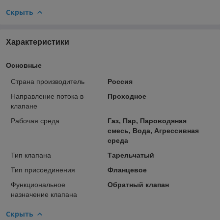
Скрыть
Характеристики
Основные
Страна производитель
Россия
Направление потока в
Проходное
клапане
Рабочая среда
Газ, Пар, Пароводяная
смесь, Вода, Агрессивная
среда
Тип клапана
Тарельчатый
Тип присоединения
Фланцевое
Функциональное
Обратный клапан
назначение клапана
Скрыть