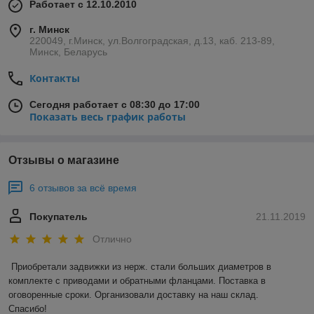
Работает с 12.10.2010
г. Минск
220049, г.Минск, ул.Волгоградская, д.13, каб. 213-89,
Минск, Беларусь
Контакты
Сегодня работает с 08:30 до 17:00
Показать весь график работы
Отзывы о магазине
6 отзывов за всё время
Покупатель
21.11.2019
Отлично
Приобретали задвижки из нерж. стали больших диаметров в 
комплекте с приводами и обратными фланцами. Поставка в 
оговоренные сроки. Организовали доставку на наш склад. 

Спасибо! 
