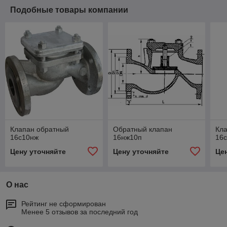
Подобные товары компании
Клапан обратный
Обратный клапан
Кл
16с10нж
16нж10п
16
Цену уточняйте
Цену уточняйте
Це
О нас
Рейтинг не сформирован
Менее 5 отзывов за последний год