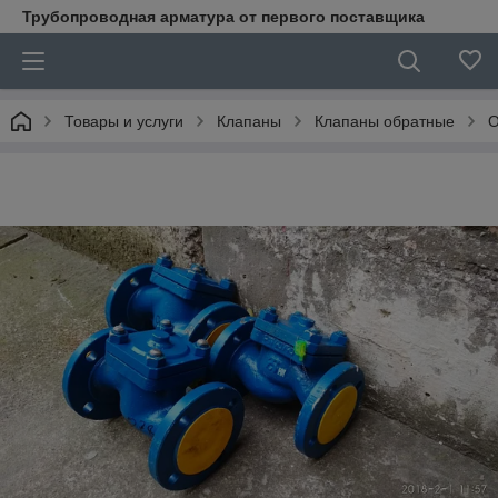
Трубопроводная арматура от первого поставщика
Товары и услуги
Клапаны
Клапаны обратные
О