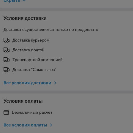
Скрыть
Условия доставки
Доставка осуществляется только по предоплате.
Доставка курьером
Доставка почтой
Транспортной компанией
Доставка "Самовывоз"
Все условия доставки
Условия оплаты
Безналичный расчет
Все условия оплаты