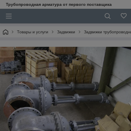
Трубопроводная арматура от первого поставщика
Товары и услуги
Задвижки
Задвижки трубопроводн