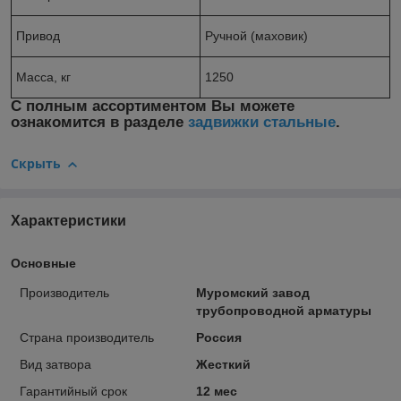
Привод
Ручной (маховик)
Масса, кг
1250
С полным ассортиментом Вы можете
ознакомится в разделе
задвижки стальные
.
Скрыть
Характеристики
Основные
Производитель
Муромский завод
трубопроводной арматуры
Страна производитель
Россия
Вид затвора
Жесткий
Гарантийный срок
12 мес