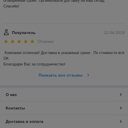
оговоренные сроки. Организовали доставку на наш склад. 

Спасибо! 

Покупатель
12.04.2019
Отлично
Компания отличная! Доставка в указанные сроки.  По стоимости всё 
ОК. 

Благодарю Вас за сотрудничество! 
Показать все отзывы
О нас
Контакты
Доставка и оплата