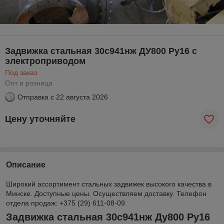
Задвижка стальная 30с941нж ДУ800 Ру16 с
электроприводом
Под заказ
Опт и розница
Отправка с
22 августа 2026
Цену уточняйте
Описание
Широкий ассортимент стальных задвижек высокого качества в
Минске. Доступные цены. Осуществляем доставку. Телефон
отдела продаж: +375 (29) 611-08-09.
Задвижка стальная 30с941нж Ду800 Ру16