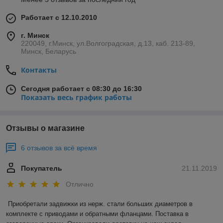
Работает с 12.10.2010
г. Минск
220049, г.Минск, ул.Волгоградская, д.13, каб. 213-89,
Минск, Беларусь
Контакты
Сегодня работает с 08:30 до 16:30
Показать весь график работы
Отзывы о магазине
6 отзывов за всё время
Покупатель
21.11.2019
Отлично
Приобретали задвижки из нерж. стали больших диаметров в 
комплекте с приводами и обратными фланцами. Поставка в 