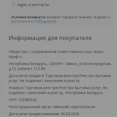
Адрес и контакты
возврат товара в течение 14 дней
по
договоренности
Подробнее
Информация для покупателя
Общество с ограниченной ответственностью «Баел
Крафт»
Республика Беларусь, 220049 г. Минск, ул.Волгоградская,
д.13, кабинет 213-89
Дата регистрации в Торговом реестре/Реестре бытовых
услуг: Не подлежит занесению в реестр
Номер в Торговом реестре/Реестре бытовых услуг: Не
подлежит занесению в реестр, Республика Беларусь
УНП: 193380526
Регистрационный орган: Минский горисполлком
м
Дата регистрации компании: 06.02.2020