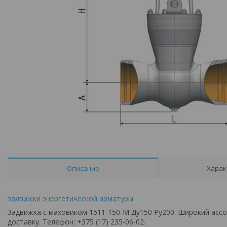
Описание
Харак
задвижки энергетической арматуры
Задвижка с маховиком 1511-150-М Ду150 Ру200. Широкий асс
доставку. Телефон: +375 (17) 235-06-02.