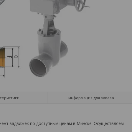
теристики
Информация для заказа
имент задвижек по доступным ценам в Минске. Осуществляем