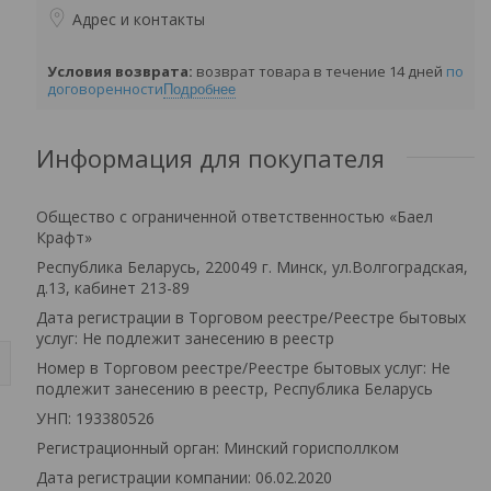
Адрес и контакты
возврат товара в течение 14 дней
по
договоренности
Подробнее
Информация для покупателя
Общество с ограниченной ответственностью «Баел
Крафт»
Республика Беларусь, 220049 г. Минск, ул.Волгоградская,
д.13, кабинет 213-89
Дата регистрации в Торговом реестре/Реестре бытовых
услуг: Не подлежит занесению в реестр
Номер в Торговом реестре/Реестре бытовых услуг: Не
подлежит занесению в реестр, Республика Беларусь
УНП: 193380526
Регистрационный орган: Минский горисполлком
Дата регистрации компании: 06.02.2020