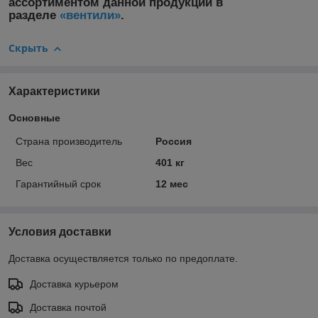
ассортиментом данной продукции в
разделе
«вентили»
.
Скрыть
Характеристики
Основные
Страна производитель
Россия
Вес
401 кг
Гарантийный срок
12 мес
Условия доставки
Доставка осуществляется только по предоплате.
Доставка курьером
Доставка почтой