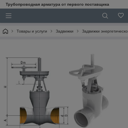
Трубопроводная арматура от первого поставщика
Товары и услуги
Задвижки
Задвижки энергетическ