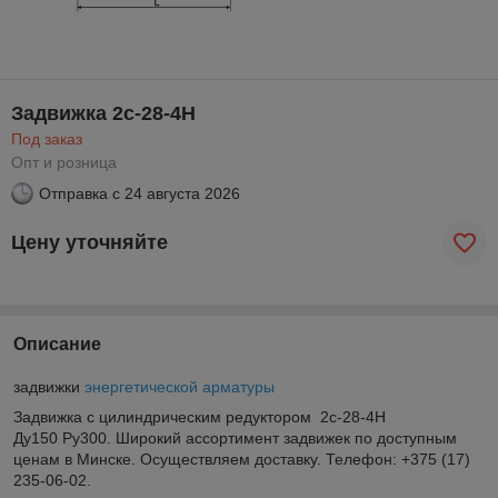
Задвижка 2с-28-4Н
Под заказ
Опт и розница
Отправка с
24 августа 2026
Цену уточняйте
Описание
задвижки
энергетической арматуры
Задвижка с цилиндрическим редуктором 2с-28-4Н
Ду150 Ру300. Широкий ассортимент задвижек по доступным
ценам в Минске. Осуществляем доставку. Телефон: +375 (17)
235-06-02.