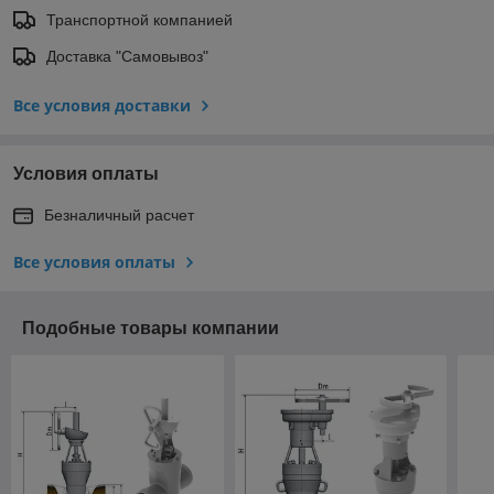
Транспортной компанией
Доставка "Самовывоз"
Все условия доставки
Условия оплаты
Безналичный расчет
Все условия оплаты
Подобные товары компании