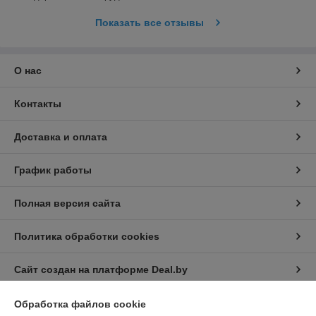
Показать все отзывы
О нас
Контакты
Доставка и оплата
График работы
Полная версия сайта
Политика обработки cookies
Сайт создан на платформе Deal.by
Обработка файлов cookie
Информация для покупателя