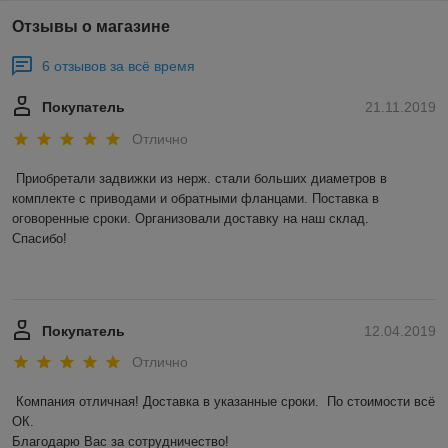
Отзывы о магазине
6 отзывов за всё время
Покупатель
21.11.2019
Отлично
Приобретали задвижки из нерж. стали больших диаметров в 
комплекте с приводами и обратными фланцами. Поставка в 
оговоренные сроки. Организовали доставку на наш склад. 

Спасибо! 

Покупатель
12.04.2019
Отлично
Компания отличная! Доставка в указанные сроки.  По стоимости всё 
ОК. 

Благодарю Вас за сотрудничество! 