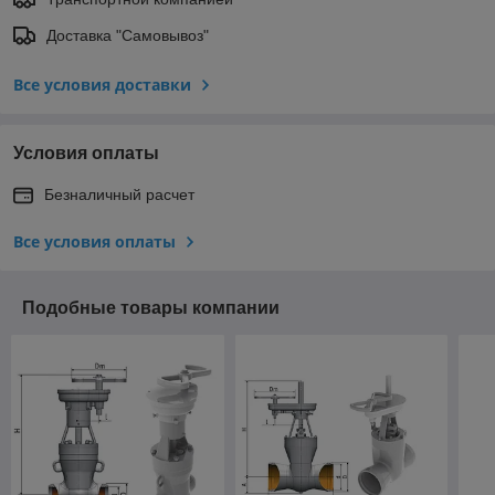
Доставка "Самовывоз"
Все условия доставки
Условия оплаты
Безналичный расчет
Все условия оплаты
Подобные товары компании