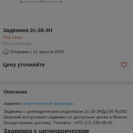
Задвижка 2с-28-3Н
Под заказ
Опт и розница
Отправка с
21 августа 2026
Цену уточняйте
Описание
задвижки
энергетической арматуры
Задвижка с цилиндрическим редуктором 2с-28-3НДу150 Ру350.
Широкий ассортимент задвижек по доступным ценам в Минске.
Осуществляем доставку. Телефон: +375 (17) 235-06-02.
Задвижка с цилиндрическим