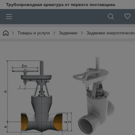
Трубопроводная арматура от первого поставщика
Товары и услуги
Задвижки
Задвижки энергетическ