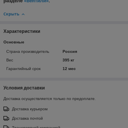
разделе
«вентили»
.
Скрыть
Характеристики
Основные
Страна производитель
Россия
Вес
395 кг
Гарантийный срок
12 мес
Условия доставки
Доставка осуществляется только по предоплате.
Доставка курьером
Доставка почтой
Транспортной компанией