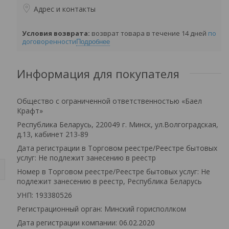
Адрес и контакты
возврат товара в течение 14 дней
по
договоренности
Подробнее
Информация для покупателя
Общество с ограниченной ответственностью «Баел
Крафт»
Республика Беларусь, 220049 г. Минск, ул.Волгоградская,
д.13, кабинет 213-89
Дата регистрации в Торговом реестре/Реестре бытовых
услуг: Не подлежит занесению в реестр
Номер в Торговом реестре/Реестре бытовых услуг: Не
подлежит занесению в реестр, Республика Беларусь
УНП: 193380526
Регистрационный орган: Минский горисполлком
Дата регистрации компании: 06.02.2020