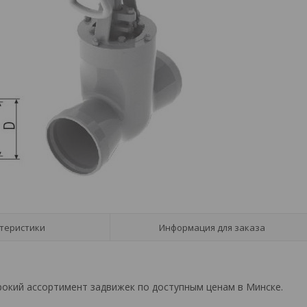
теристики
Информация для заказа
рокий ассортимент задвижек по доступным ценам в Минске.