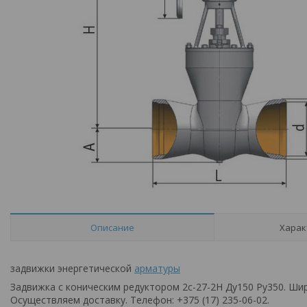
Описание
Харак
задвижки энергетической
арматуры
Задвижка с коническим редуктором 2с-27-2Н Ду150 Ру350. Ши
Осуществляем доставку. Телефон: +375 (17) 235-06-02.