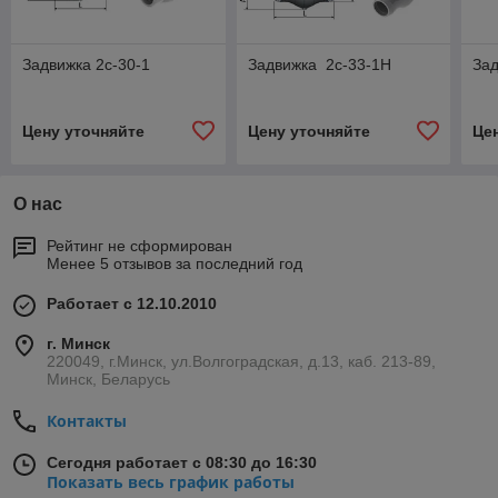
Задвижка 2с-30-1
Задвижка 2с-33-1Н
За
Цену уточняйте
Цену уточняйте
Це
О нас
Рейтинг не сформирован
Менее 5 отзывов за последний год
Работает с 12.10.2010
г. Минск
220049, г.Минск, ул.Волгоградская, д.13, каб. 213-89,
Минск, Беларусь
Контакты
Сегодня работает с 08:30 до 16:30
Показать весь график работы