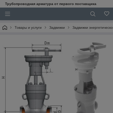
Трубопроводная арматура от первого поставщика
Товары и услуги
Задвижки
Задвижки энергетическ