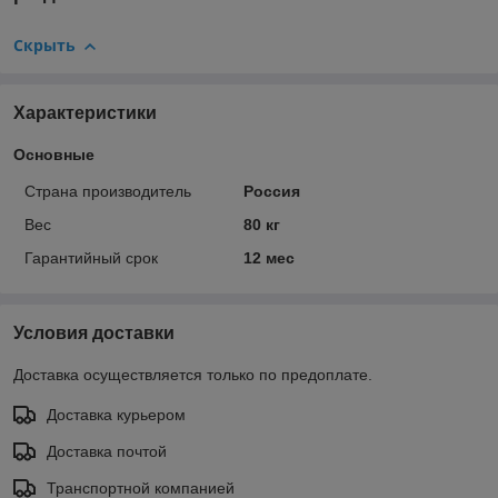
Скрыть
Характеристики
Основные
Страна производитель
Россия
Вес
80 кг
Гарантийный срок
12 мес
Условия доставки
Доставка осуществляется только по предоплате.
Доставка курьером
Доставка почтой
Транспортной компанией