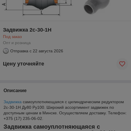
Задвижка 2с-30-1Н
Под заказ
Опт и розница
Отправка с
22 августа 2026
Цену уточняйте
Описание
Задвижка
самоуплотняющаяся с цилиндрическим редуктором
2с-30-1Н Ду80 Ру100. Широкий ассортимент задвижек по
доступным ценам в Минске. Осуществляем доставку. Телефон:
+375 (17) 235-06-02.
Задвижка самоуплотняющаяся с