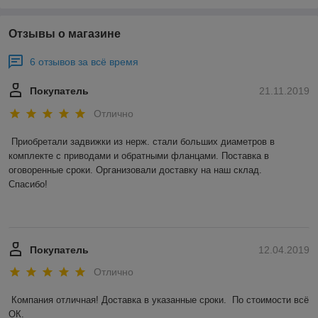
Отзывы о магазине
6 отзывов за всё время
Покупатель
21.11.2019
Отлично
Приобретали задвижки из нерж. стали больших диаметров в 
комплекте с приводами и обратными фланцами. Поставка в 
оговоренные сроки. Организовали доставку на наш склад. 

Спасибо! 

Покупатель
12.04.2019
Отлично
Компания отличная! Доставка в указанные сроки.  По стоимости всё 
ОК. 
