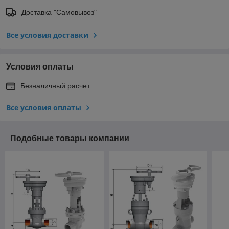
Доставка "Самовывоз"
Все условия доставки
Условия оплаты
Безналичный расчет
Все условия оплаты
Подобные товары компании