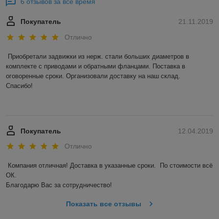
6 отзывов за всё время
Покупатель
21.11.2019
Отлично
Приобретали задвижки из нерж. стали больших диаметров в 
комплекте с приводами и обратными фланцами. Поставка в 
оговоренные сроки. Организовали доставку на наш склад. 

Спасибо! 

Покупатель
12.04.2019
Отлично
Компания отличная! Доставка в указанные сроки.  По стоимости всё 
ОК. 

Благодарю Вас за сотрудничество! 
Показать все отзывы