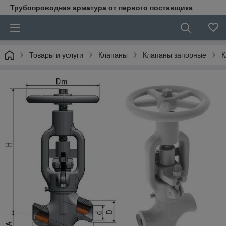
Трубопроводная арматура от первого поставщика
Товары и услуги
Клапаны
Клапаны запорные
К