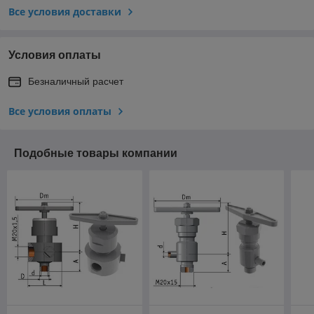
Все условия доставки
Условия оплаты
Безналичный расчет
Все условия оплаты
Подобные товары компании