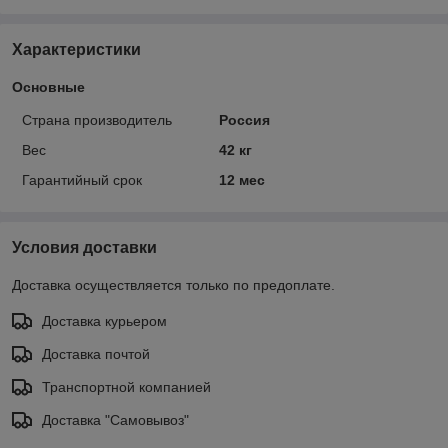
Характеристики
Основные
Страна производитель
Россия
Вес
42 кг
Гарантийный срок
12 мес
Условия доставки
Доставка осуществляется только по предоплате.
Доставка курьером
Доставка почтой
Транспортной компанией
Доставка "Самовывоз"