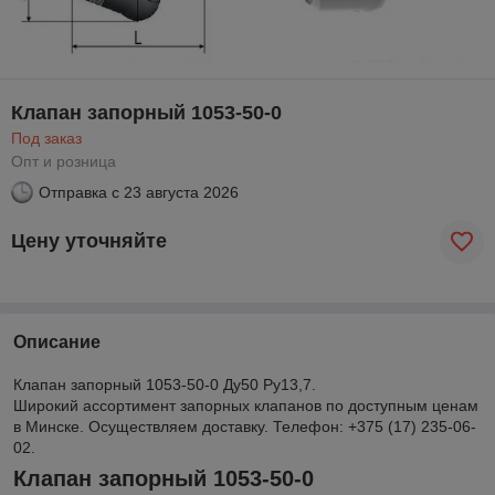
Клапан запорный 1053-50-0
Под заказ
Опт и розница
Отправка с
23 августа 2026
Цену уточняйте
Описание
Клапан запорный 1053-50-0 Ду50 Ру13,7.
Широкий ассортимент запорных клапанов по доступным ценам
в Минске. Осуществляем доставку. Телефон: +375 (17) 235-06-
02.
Клапан запорный 1053-50-0