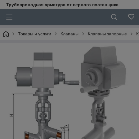
Трубопроводная арматура от первого поставщика
Товары и услуги
Клапаны
Клапаны запорные
К