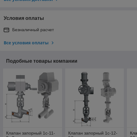
Условия оплаты
Безналичный расчет
Все условия оплаты
Подобные товары компании
Клапан запорный 1с-11-
Клапан запорный 1с-12-
Кла