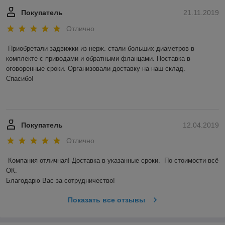
Покупатель
21.11.2019
Отлично
Приобретали задвижки из нерж. стали больших диаметров в 
комплекте с приводами и обратными фланцами. Поставка в 
оговоренные сроки. Организовали доставку на наш склад. 

Спасибо! 

Покупатель
12.04.2019
Отлично
Компания отличная! Доставка в указанные сроки.  По стоимости всё 
ОК. 

Благодарю Вас за сотрудничество! 
Показать все отзывы