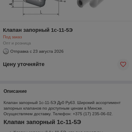
Клапан запорный 1с-11-5Э
Под заказ
Опт и розница
Отправка с
23 августа 2026
Цену уточняйте
Описание
Клапан запорный 1с-11-5Э Ду0 Ру63. Широкий ассортимент
запорных клапанов по доступным ценам в Минске.
Осуществляем доставку. Телефон: +375 (17) 235-06-02.
Клапан запорный 1с-11-5Э