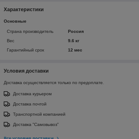
Характеристики
Основные
Страна производитель
Россия
Вес
9.6 кг
Гарантийный срок
12 мес
Условия доставки
Доставка осуществляется только по предоплате.
Доставка курьером
Доставка почтой
Транспортной компанией
Доставка "Самовывоз"
Все условия доставки