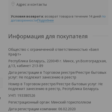
Адрес и контакты
возврат товара в течение 14 дней
по
договоренности
Подробнее
Информация для покупателя
Общество с ограниченной ответственностью «Баел
Крафт»
Республика Беларусь, 220049 г. Минск, ул.Волгоградская,
д.13, кабинет 213-89
Дата регистрации в Торговом реестре/Реестре бытовых
услуг: Не подлежит занесению в реестр
Номер в Торговом реестре/Реестре бытовых услуг: Не
подлежит занесению в реестр, Республика Беларусь
УНП: 193380526
м
Регистрационный орган: Минский горисполлком
Дата регистрации компании: 06.02.2020