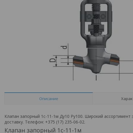
Описание
Харак
Клапан запорный 1с-11-1м Ду10 Ру100. Широкий ассортимент
доставку. Телефон: +375 (17) 235-06-02.
Клапан запорный 1с-11-1м