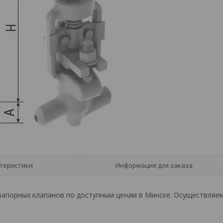
теристики
Информация для заказа
 запорных клапанов по доступным ценам в Минске. Осуществляе