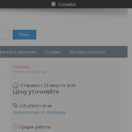
6 отзывов
Поиск
фикаты и лицензии
Отзывы
Доставка и оплата
Под заказ
Оптом и в розницу
Отправка с 23 августа 2026
Цену уточняйте
+375 (29) 611-35-44
Заказ только по телефону
График работы