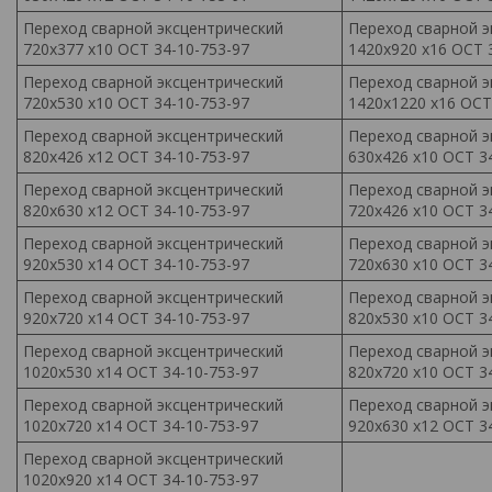
Переход сварной эксцентрический
Переход сварной э
720х377 х10 ОСТ 34-10-753-97
1420х920 х16 ОСТ 
Переход сварной эксцентрический
Переход сварной э
720х530 х10 ОСТ 34-10-753-97
1420х1220 х16 ОСТ
Переход сварной эксцентрический
Переход сварной э
820х426 х12 ОСТ 34-10-753-97
630х426 х10 ОСТ 3
Переход сварной эксцентрический
Переход сварной э
820х630 х12 ОСТ 34-10-753-97
720х426 х10 ОСТ 3
Переход сварной эксцентрический
Переход сварной э
920х530 х14 ОСТ 34-10-753-97
720х630 х10 ОСТ 3
Переход сварной эксцентрический
Переход сварной э
920х720 х14 ОСТ 34-10-753-97
820х530 х10 ОСТ 3
Переход сварной эксцентрический
Переход сварной э
1020х530 х14 ОСТ 34-10-753-97
820х720 х10 ОСТ 3
Переход сварной эксцентрический
Переход сварной э
1020х720 х14 ОСТ 34-10-753-97
920х630 х12 ОСТ 3
Переход сварной эксцентрический
1020х920 х14 ОСТ 34-10-753-97