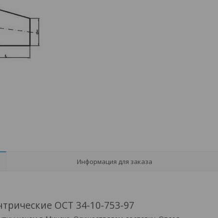
Информация для заказа
трические ОСТ 34-10-753-97