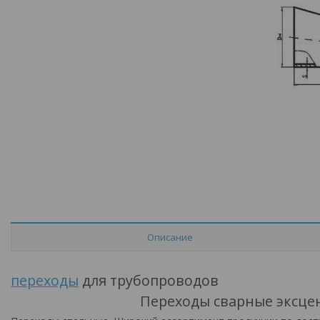
Описание
переходы
для трубопроводов
Переходы сварные эксцен