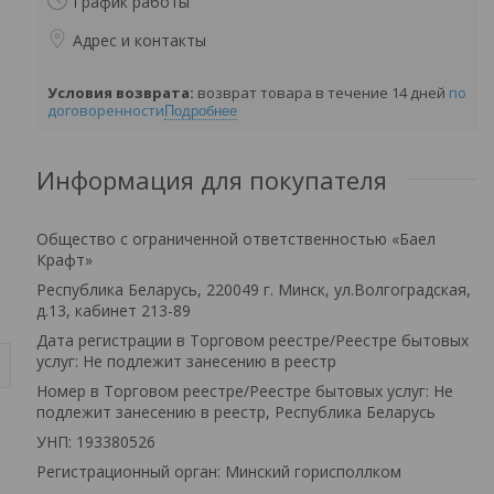
График работы
Адрес и контакты
возврат товара в течение 14 дней
по
договоренности
Подробнее
Информация для покупателя
Общество с ограниченной ответственностью «Баел
Крафт»
Республика Беларусь, 220049 г. Минск, ул.Волгоградская,
д.13, кабинет 213-89
Дата регистрации в Торговом реестре/Реестре бытовых
услуг: Не подлежит занесению в реестр
Номер в Торговом реестре/Реестре бытовых услуг: Не
подлежит занесению в реестр, Республика Беларусь
УНП: 193380526
Регистрационный орган: Минский горисполлком