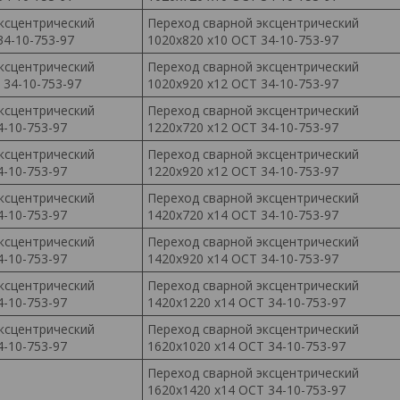
ксцентрический
Переход сварной эксцентрический
34-10-753-97
1020х820 х10 ОСТ 34-10-753-97
ксцентрический
Переход сварной эксцентрический
 34-10-753-97
1020х920 х12 ОСТ 34-10-753-97
ксцентрический
Переход сварной эксцентрический
4-10-753-97
1220х720 х12 ОСТ 34-10-753-97
ксцентрический
Переход сварной эксцентрический
4-10-753-97
1220х920 х12 ОСТ 34-10-753-97
ксцентрический
Переход сварной эксцентрический
4-10-753-97
1420х720 х14 ОСТ 34-10-753-97
ксцентрический
Переход сварной эксцентрический
4-10-753-97
1420х920 х14 ОСТ 34-10-753-97
ксцентрический
Переход сварной эксцентрический
4-10-753-97
1420х1220 х14 ОСТ 34-10-753-97
ксцентрический
Переход сварной эксцентрический
4-10-753-97
1620х1020 х14 ОСТ 34-10-753-97
Переход сварной эксцентрический
1620х1420 х14 ОСТ 34-10-753-97