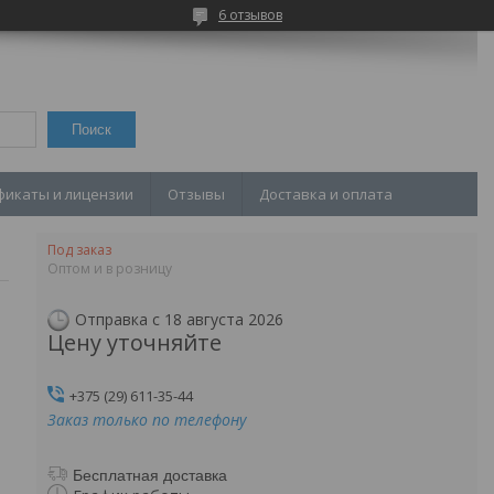
6 отзывов
Поиск
фикаты и лицензии
Отзывы
Доставка и оплата
Под заказ
Оптом и в розницу
Отправка с 18 августа 2026
Цену уточняйте
+375 (29) 611-35-44
Заказ только по телефону
Бесплатная доставка