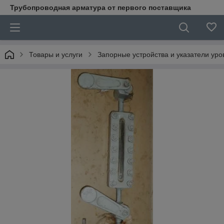
Трубопроводная арматура от первого поставщика
Товары и услуги
Запорные устройства и указатели уро