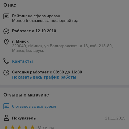
О нас
Рейтинг не сформирован
Менее 5 отзывов за последний год
Работает с 12.10.2010
г. Минск
220049, г.Минск, ул.Волгоградская, д.13, каб. 213-89,
Минск, Беларусь
Контакты
Сегодня работает с 08:30 до 16:30
Показать весь график работы
Отзывы о магазине
6 отзывов за всё время
Покупатель
21.11.2019
Отлично