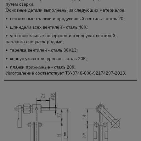
путем сварки.
Основные детали выполнены из следующих материалов:
вентильные головки и продувочный вентиль - сталь 20;
шпиндели всех вентилей - сталь 40Х;
уплотнительные поверхности в корпусах вентилей -
наплавка спецэлектродами;
тарелка вентилей - сталь 30Х13;
корпус указателя уровня - сталь 20К;
планки прижимные - сталь 20К.
Изготовление соответствует ТУ-3740-006-92174297-2013.