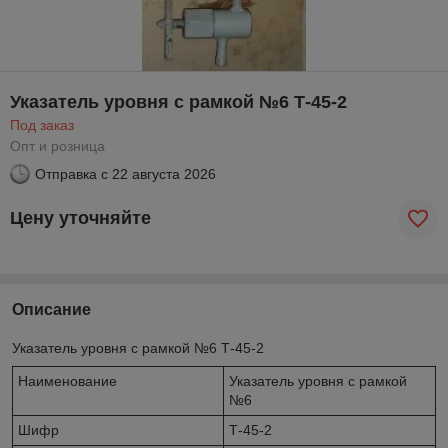
Указатель уровня с рамкой №6 Т-45-2
Под заказ
Опт и розница
Отправка с
22 августа 2026
Цену уточняйте
Описание
Указатель уровня с рамкой №6 Т-45-2
Наименование
Указатель уровня с рамкой
№6
Шифр
Т-45-2