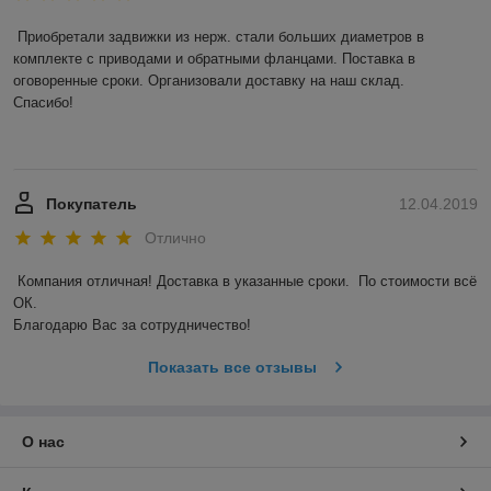
Приобретали задвижки из нерж. стали больших диаметров в 
комплекте с приводами и обратными фланцами. Поставка в 
оговоренные сроки. Организовали доставку на наш склад. 

Спасибо! 

Покупатель
12.04.2019
Отлично
Компания отличная! Доставка в указанные сроки.  По стоимости всё 
ОК. 

Благодарю Вас за сотрудничество! 
Показать все отзывы
О нас