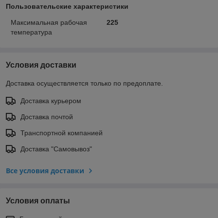
Пользовательские характеристики
Максимальная рабочая
225
температура
Условия доставки
Доставка осуществляется только по предоплате.
Доставка курьером
Доставка почтой
Транспортной компанией
Доставка "Самовывоз"
Все условия доставки
Условия оплаты