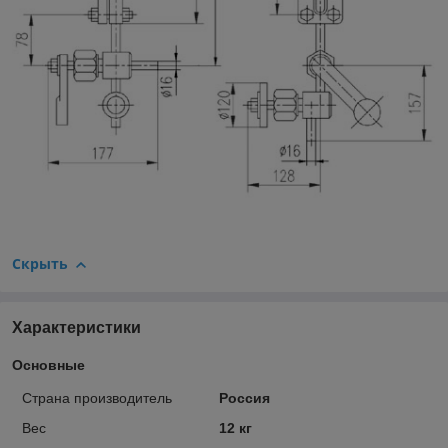
Скрыть
Характеристики
Основные
Страна производитель
Россия
Вес
12 кг