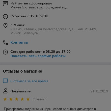
Рейтинг не сформирован
Менее 5 отзывов за последний год
Работает с 12.10.2010
г. Минск
220049, г.Минск, ул.Волгоградская, д.13, каб. 213-89,
Минск, Беларусь
Контакты
Сегодня работает с 08:30 до 17:00
Показать весь график работы
Отзывы о магазине
6 отзывов за всё время
Покупатель
21.11.2019
Отлично
Приобретали задвижки из нерж. стали больших диаметров в 