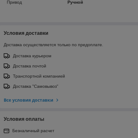
Привод
Ручной
Условия доставки
Доставка осуществляется только по предоплате.
Доставка курьером
Доставка почтой
Транспортной компанией
Доставка "Самовывоз"
Все условия доставки
Условия оплаты
Безналичный расчет