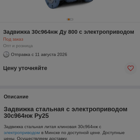
Задвижка 30с964нж Ду 800 с электроприводом
Под заказ
Опт и розница
Отправка с
11 августа 2026
Цену уточняйте
Описание
Задвижка стальная с электроприводом
30с964нж Ру25
Задвижка стальная литая клиновая 30с964нж с
электроприводом
в Минске по доступной цене. Доступные
цены. Осуществляем доставку.