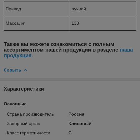
Привод
ручной
Масса, кг
130
Также вы можете ознакомиться с полным
ассортиментом нашей продукции в разделе
наша
продукция.
Скрыть
Характеристики
Основные
Страна производитель
Россия
Запорный орган
Клиновый
Класс герметичности
С