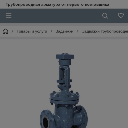
Трубопроводная арматура от первого поставщика
Товары и услуги
Задвижки
Задвижки трубопроводн