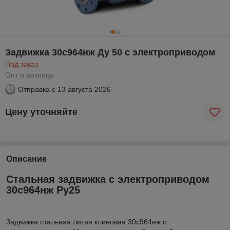
Задвижка 30с964нж Ду 50 с электроприводом
Под заказ
Опт и розница
Отправка с
13 августа 2026
Цену уточняйте
Описание
Стальная задвижка с электроприводом
30с964нж Ру25
Задвижка стальная литая клиновая 30с964нж с