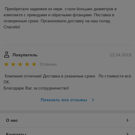
Приобретали задвижки из нерж. стали больших диаметров в 
комплекте с приводами и обратными фланцами. Поставка в 
оговоренные сроки. Организовали доставку на наш склад. 

Спасибо! 

Покупатель
12.04.2019
Отлично
Компания отличная! Доставка в указанные сроки.  По стоимости всё 
ОК. 

Благодарю Вас за сотрудничество! 
Показать все отзывы
О нас
Контакты