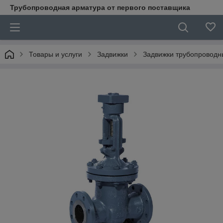
Трубопроводная арматура от первого поставщика
Товары и услуги
Задвижки
Задвижки трубопроводн