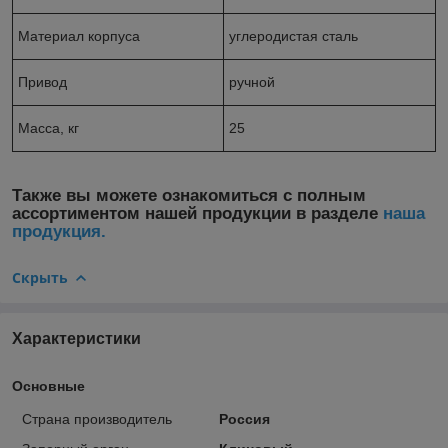
Материал корпуса
углеродистая сталь
Привод
ручной
Масса, кг
25
Также вы можете ознакомиться с полным
ассортиментом нашей продукции в разделе
наша
продукция.
Скрыть
Характеристики
Основные
Страна производитель
Россия