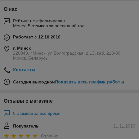
О нас
Рейтинг не сформирован
Менее 5 отзывов за последний год
Работает с 12.10.2010
г. Минск
220049, г.Минск, ул.Волгоградская, д.13, каб. 213-89,
Минск, Беларусь
Контакты
Показать весь график работы
Сегодня выходной
Отзывы о магазине
6 отзывов за всё время
Покупатель
21.11.2019
Отлично