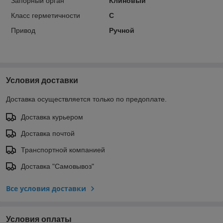
Запорный орган
Клиновый
Класс герметичности
С
Привод
Ручной
Условия доставки
Доставка осуществляется только по предоплате.
Доставка курьером
Доставка почтой
Транспортной компанией
Доставка "Самовывоз"
Все условия доставки
Условия оплаты