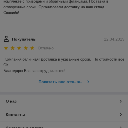
комплекте с приводами и обратными фланцами. Поставка в 
оговоренные сроки. Организовали доставку на наш склад. 

Спасибо! 

Покупатель
12.04.2019
Отлично
Компания отличная! Доставка в указанные сроки.  По стоимости всё 
ОК. 

Благодарю Вас за сотрудничество! 
Показать все отзывы
О нас
Контакты