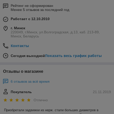
Рейтинг не сформирован
Менее 5 отзывов за последний год
Работает с 12.10.2010
г. Минск
220049, г.Минск, ул.Волгоградская, д.13, каб. 213-89,
Минск, Беларусь
Контакты
Показать весь график работы
Сегодня выходной
Отзывы о магазине
6 отзывов за всё время
Покупатель
21.11.2019
Отлично
Приобретали задвижки из нерж. стали больших диаметров в 