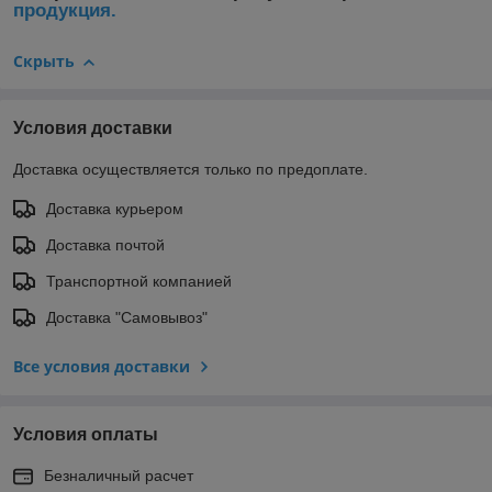
продукция.
Скрыть
Условия доставки
Доставка осуществляется только по предоплате.
Доставка курьером
Доставка почтой
Транспортной компанией
Доставка "Самовывоз"
Все условия доставки
Условия оплаты
Безналичный расчет