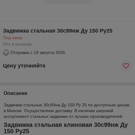
Задвижка стальная 30с99нж Ду 150 Ру25
Под заказ
Опт и розница
Отправка с
19 августа 2026
Цену уточняйте
Описание
Задвижки стальные 30с99нж Ду 150 Ру 25 по доступным ценам
в Минске. Осуществляем доставку. В наличии широкий
ассортимент стальных задвижек от лучших производителей
Задвижка стальная клиновая 30с99нж Ду
150 Ру25