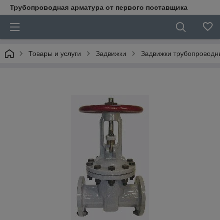
Трубопроводная арматура от первого поставщика
Товары и услуги
Задвижки
Задвижки трубопроводн