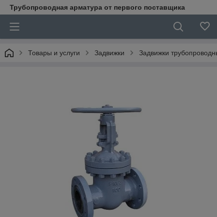
Трубопроводная арматура от первого поставщика
Товары и услуги
Задвижки
Задвижки трубопроводн