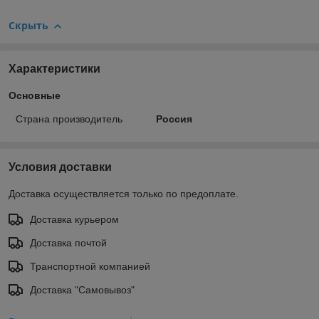
Скрыть
Характеристики
Основные
Страна производитель
Россия
Условия доставки
Доставка осуществляется только по предоплате.
Доставка курьером
Доставка почтой
Транспортной компанией
Доставка "Самовывоз"