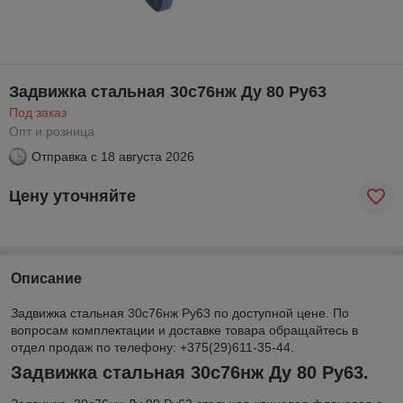
Задвижка стальная 30с76нж Ду 80 Ру63
Под заказ
Опт и розница
Отправка с
18 августа 2026
Цену уточняйте
Описание
Задвижка стальная 30с76нж Ру63 по доступной цене. По
вопросам комплектации и доставке товара обращайтесь в
отдел продаж по телефону: +375(29)611-35-44.
Задвижка стальная 30с76нж Ду 80 Ру63.