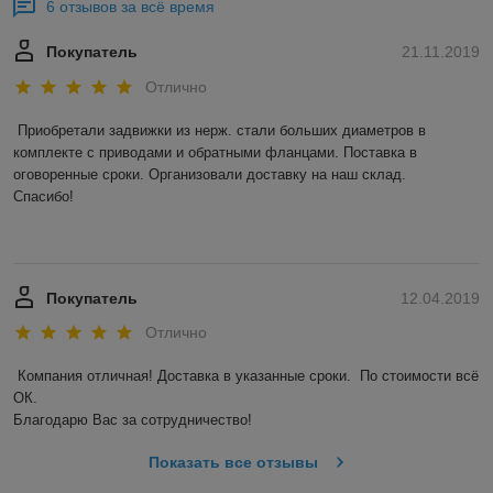
6 отзывов за всё время
Покупатель
21.11.2019
Отлично
Приобретали задвижки из нерж. стали больших диаметров в 
комплекте с приводами и обратными фланцами. Поставка в 
оговоренные сроки. Организовали доставку на наш склад. 

Спасибо! 

Покупатель
12.04.2019
Отлично
Компания отличная! Доставка в указанные сроки.  По стоимости всё 
ОК. 

Благодарю Вас за сотрудничество! 
Показать все отзывы