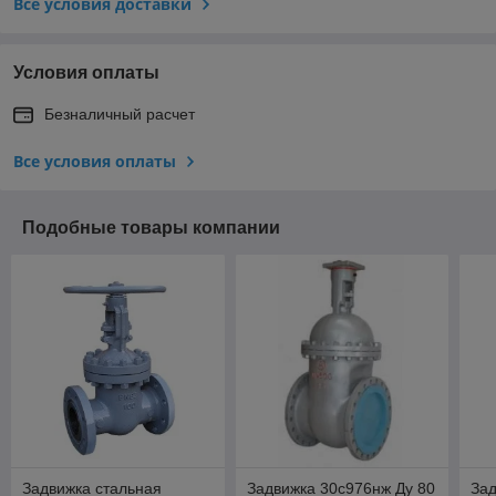
Все условия доставки
Условия оплаты
Безналичный расчет
Все условия оплаты
Подобные товары компании
Задвижка стальная
Задвижка 30с976нж Ду 80
Зад