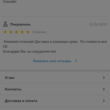
Спасибо! 

Покупатель
12.04.2019
Отлично
Компания отличная! Доставка в указанные сроки.  По стоимости всё 
ОК. 

Благодарю Вас за сотрудничество! 
Показать все отзывы
О нас
Контакты
Доставка и оплата