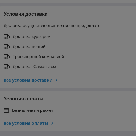
Условия доставки
Доставка осуществляется только по предоплате.
Доставка курьером
Доставка почтой
Транспортной компанией
Доставка "Самовывоз"
Все условия доставки
Условия оплаты
Безналичный расчет
Все условия оплаты