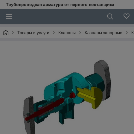
Трубопроводная арматура от первого поставщика
Товары и услуги
Клапаны
Клапаны запорные
К