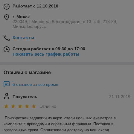
Работает с 12.10.2010
г. Минск
220049, г.Минск, ул.Волгоградская, д.13, каб. 213-89,
Минск, Беларусь
Контакты
Сегодня работает с 08:30 до 17:00
Показать весь график работы
Отзывы о магазине
6 отзывов за всё время
Покупатель
21.11.2019
Отлично
Приобретали задвижки из нерж. стали больших диаметров в 
комплекте с приводами и обратными фланцами. Поставка в 
оговоренные сроки. Организовали доставку на наш склад. 
