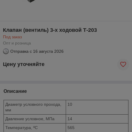
Клапан (вентиль) 3-х ходовой Т-203
Под заказ
Опт и розница
Отправка с
16 августа 2026
Цену уточняйте
Описание
Диаметр условного прохода,
10
мм
Давление условное, МПа
14
Температура, ºС
565