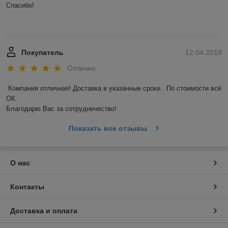
Спасибо! 

Покупатель
12.04.2019
Отлично
Компания отличная! Доставка в указанные сроки.  По стоимости всё 
ОК. 

Благодарю Вас за сотрудничество! 
Показать все отзывы
О нас
Контакты
Доставка и оплата