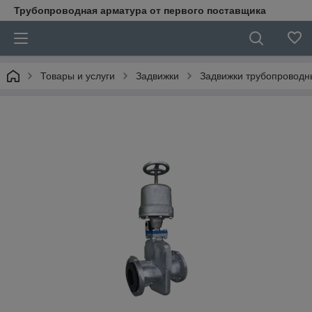
Трубопроводная арматура от первого поставщика
Товары и услуги
Задвижки
Задвижки трубопроводн