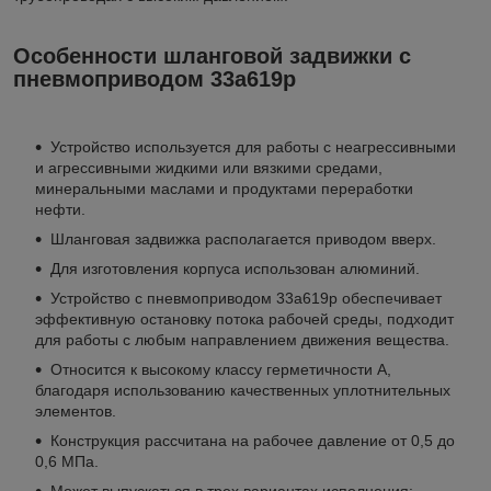
Особенности шланговой задвижки с
пневмоприводом 33а619р
Устройство используется для работы с неагрессивными
и агрессивными жидкими или вязкими средами,
минеральными маслами и продуктами переработки
нефти.
Шланговая задвижка располагается приводом вверх.
Для изготовления корпуса использован алюминий.
Устройство с пневмоприводом 33а619р обеспечивает
эффективную остановку потока рабочей среды, подходит
для работы с любым направлением движения вещества.
Относится к высокому классу герметичности А,
благодаря использованию качественных уплотнительных
элементов.
Конструкция рассчитана на рабочее давление от 0,5 до
0,6 МПа.