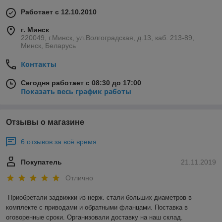
Работает с 12.10.2010
г. Минск
220049, г.Минск, ул.Волгоградская, д.13, каб. 213-89,
Минск, Беларусь
Контакты
Сегодня работает с 08:30 до 17:00
Показать весь график работы
Отзывы о магазине
6 отзывов за всё время
Покупатель
21.11.2019
Отлично
Приобретали задвижки из нерж. стали больших диаметров в 
комплекте с приводами и обратными фланцами. Поставка в 
оговоренные сроки. Организовали доставку на наш склад. 
