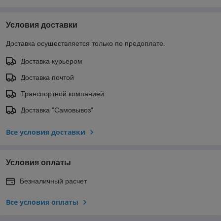
Условия доставки
Доставка осуществляется только по предоплате.
Доставка курьером
Доставка почтой
Транспортной компанией
Доставка "Самовывоз"
Все условия доставки
Условия оплаты
Безналичный расчет
Все условия оплаты