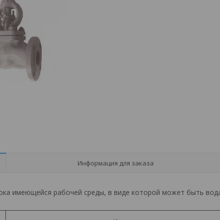
Информация для заказа
ока имеющейся рабочей среды, в виде которой может быть вод