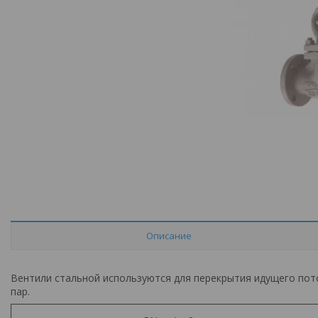
Описание
Вентили стальной используются для перекрытия идущего пот
пар.