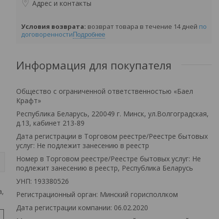
Адрес и контакты
возврат товара в течение 14 дней
по
договоренности
Подробнее
Информация для покупателя
Общество с ограниченной ответственностью «Баел
Крафт»
Республика Беларусь, 220049 г. Минск, ул.Волгоградская,
д.13, кабинет 213-89
Дата регистрации в Торговом реестре/Реестре бытовых
услуг: Не подлежит занесению в реестр
Номер в Торговом реестре/Реестре бытовых услуг: Не
подлежит занесению в реестр, Республика Беларусь
УНП: 193380526
а,
Регистрационный орган: Минский горисполлком
Дата регистрации компании: 06.02.2020