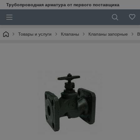
Трубопроводная арматура от первого поставщика
Товары и услуги
Клапаны
Клапаны запорные
В