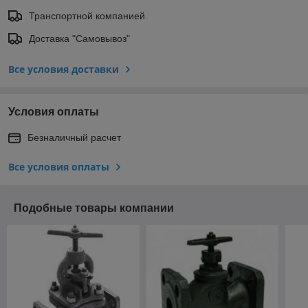
Транспортной компанией
Доставка "Самовывоз"
Все условия доставки
Условия оплаты
Безналичный расчет
Все условия оплаты
Подобные товары компании