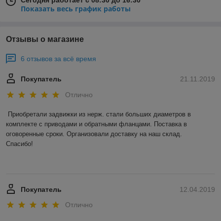
Сегодня работает с 08:30 до 16:30
Показать весь график работы
Отзывы о магазине
6 отзывов за всё время
Покупатель
21.11.2019
Отлично
Приобретали задвижки из нерж. стали больших диаметров в 
комплекте с приводами и обратными фланцами. Поставка в 
оговоренные сроки. Организовали доставку на наш склад. 

Спасибо! 

Покупатель
12.04.2019
Отлично