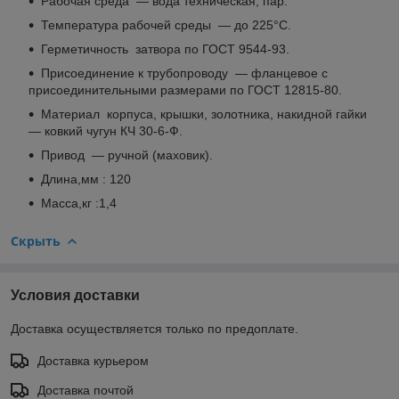
Рабочая среда — вода техническая, пар.
Температура рабочей среды — до 225°С.
Герметичность затвора по ГОСТ 9544-93.
Присоединение к трубопроводу — фланцевое с
присоединительными размерами по ГОСТ 12815-80.
Материал корпуса, крышки, золотника, накидной гайки
— ковкий чугун КЧ 30-6-Ф.
Привод — ручной (маховик).
Длина,мм : 120
Масса,кг :1,4
Скрыть
Условия доставки
Доставка осуществляется только по предоплате.
Доставка курьером
Доставка почтой