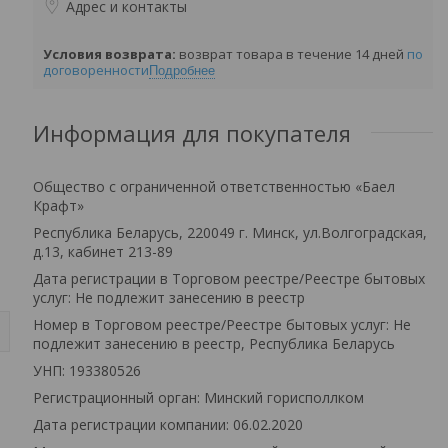
Адрес и контакты
возврат товара в течение 14 дней
по
договоренности
Подробнее
Информация для покупателя
Общество с ограниченной ответственностью «Баел
Крафт»
Республика Беларусь, 220049 г. Минск, ул.Волгоградская,
д.13, кабинет 213-89
Дата регистрации в Торговом реестре/Реестре бытовых
услуг: Не подлежит занесению в реестр
Номер в Торговом реестре/Реестре бытовых услуг: Не
подлежит занесению в реестр, Республика Беларусь
УНП: 193380526
Регистрационный орган: Минский горисполлком
Дата регистрации компании: 06.02.2020