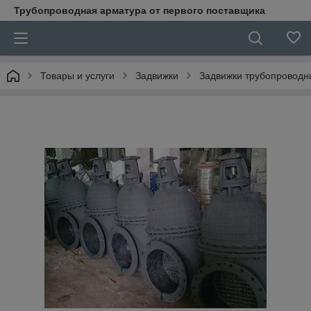
Трубопроводная арматура от первого поставщика
Товары и услуги
Задвижки
Задвижки трубопроводн