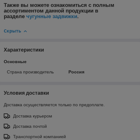
Также вы можете ознакомиться с полным
ассортиментом данной продукции в
разделе
чугунные задвижки
.
Скрыть
Характеристики
Основные
Страна производитель
Россия
Условия доставки
Доставка осуществляется только по предоплате.
Доставка курьером
Доставка почтой
Транспортной компанией