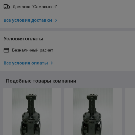
Доставка "Самовывоз"
Все условия доставки
Условия оплаты
Безналичный расчет
Все условия оплаты
Подобные товары компании