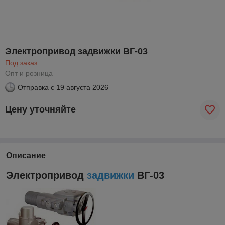
Электропривод задвижки ВГ-03
Под заказ
Опт и розница
Отправка с
19 августа 2026
Цену уточняйте
Описание
Электропривод
задвижки
ВГ-03