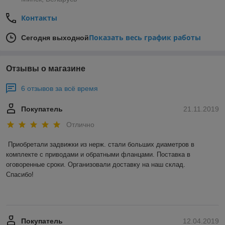
Контакты
Показать весь график работы
Сегодня выходной
Отзывы о магазине
6 отзывов за всё время
Покупатель
21.11.2019
Отлично
Приобретали задвижки из нерж. стали больших диаметров в 
комплекте с приводами и обратными фланцами. Поставка в 
оговоренные сроки. Организовали доставку на наш склад. 

Спасибо! 

Покупатель
12.04.2019