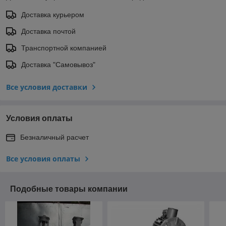
Доставка курьером
Доставка почтой
Транспортной компанией
Доставка "Самовывоз"
Все условия доставки
Условия оплаты
Безналичный расчет
Все условия оплаты
Подобные товары компании