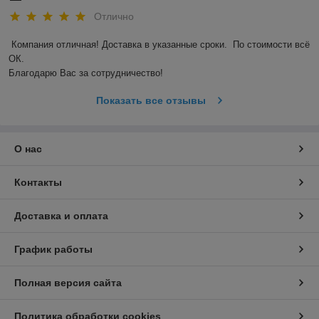
Отлично
Компания отличная! Доставка в указанные сроки.  По стоимости всё 
ОК. 

Благодарю Вас за сотрудничество! 
Показать все отзывы
О нас
Контакты
Доставка и оплата
График работы
Полная версия сайта
Политика обработки cookies