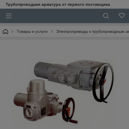
Трубопроводная арматура от первого поставщика
Товары и услуги
Электроприводы к трубопроводным з