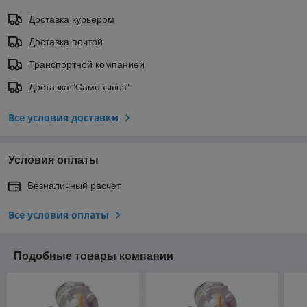
Доставка курьером
Доставка почтой
Транспортной компанией
Доставка "Самовывоз"
Все условия доставки
Условия оплаты
Безналичный расчет
Все условия оплаты
Подобные товары компании