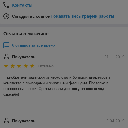
Контакты
Показать весь график работы
Сегодня выходной
Отзывы о магазине
6 отзывов за всё время
Покупатель
21.11.2019
Отлично
Приобретали задвижки из нерж. стали больших диаметров в 
комплекте с приводами и обратными фланцами. Поставка в 
оговоренные сроки. Организовали доставку на наш склад. 

Спасибо! 

Покупатель
12.04.2019