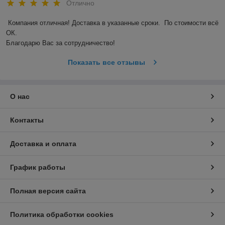
Отлично
Компания отличная! Доставка в указанные сроки.  По стоимости всё 
ОК. 

Благодарю Вас за сотрудничество! 
Показать все отзывы
О нас
Контакты
Доставка и оплата
График работы
Полная версия сайта
Политика обработки cookies