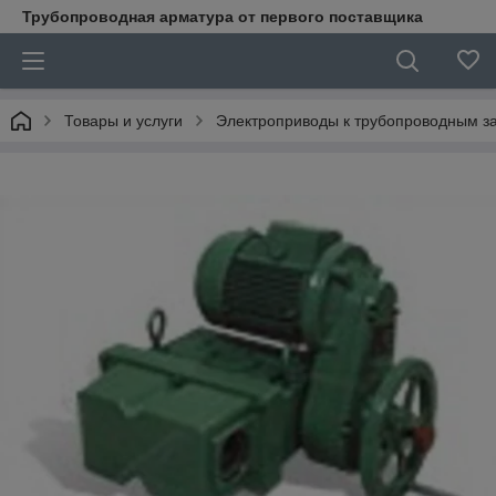
Трубопроводная арматура от первого поставщика
Товары и услуги
Электроприводы к трубопроводным з