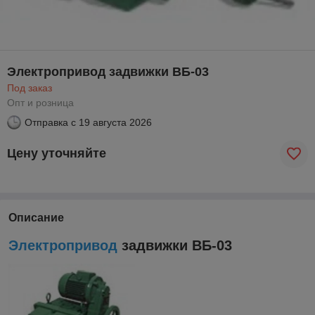
Электропривод задвижки ВБ-03
Под заказ
Опт и розница
Отправка с
19 августа 2026
Цену уточняйте
Описание
Электропривод
задвижки ВБ-03