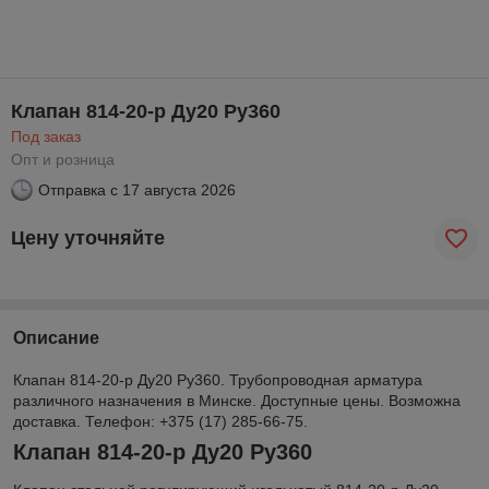
Клапан 814-20-р Ду20 Ру360
Под заказ
Опт и розница
Отправка с
17 августа 2026
Цену уточняйте
Описание
Клапан 814-20-р Ду20 Ру360. Трубопроводная арматура
различного назначения в Минске. Доступные цены. Возможна
доставка. Телефон: +375 (17) 285-66-75.
Клапан 814-20-р Ду20 Ру360