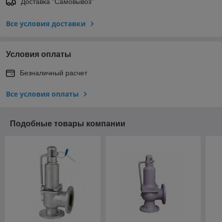
Доставка "Самовывоз"
Все условия доставки
Условия оплаты
Безналичный расчет
Все условия оплаты
Подобные товары компании