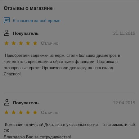
Отзывы о магазине
6 отзывов за всё время
Покупатель
21.11.2019
Отлично
Приобретали задвижки из нерж. стали больших диаметров в 
комплекте с приводами и обратными фланцами. Поставка в 
оговоренные сроки. Организовали доставку на наш склад. 

Спасибо! 

Покупатель
12.04.2019
Отлично
Компания отличная! Доставка в указанные сроки.  По стоимости всё 
ОК. 

Благодарю Вас за сотрудничество! 