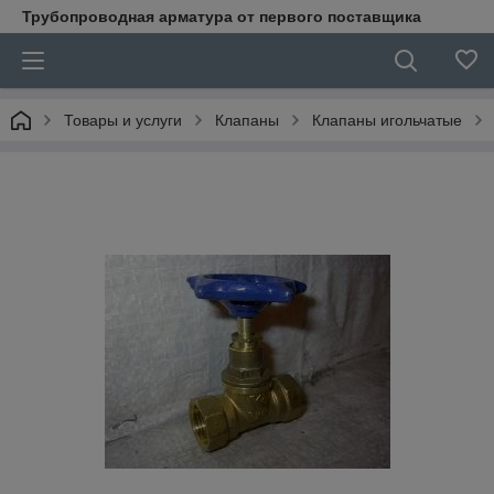
Трубопроводная арматура от первого поставщика
Товары и услуги
Клапаны
Клапаны игольчатые