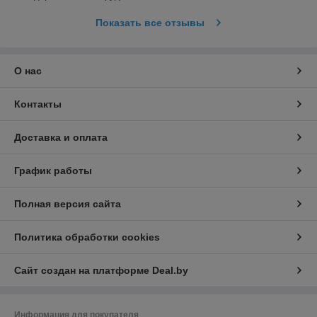
Показать все отзывы
О нас
Контакты
Доставка и оплата
График работы
Полная версия сайта
Политика обработки cookies
Сайт создан на платформе Deal.by
Информация для покупателя