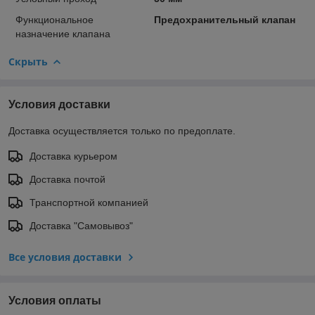
Функциональное
Предохранительный клапан
назначение клапана
Скрыть
Условия доставки
Доставка осуществляется только по предоплате.
Доставка курьером
Доставка почтой
Транспортной компанией
Доставка "Самовывоз"
Все условия доставки
Условия оплаты