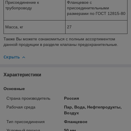
Присоединение к
Фланцевое с
трубопроводу
присоединительными
размерами по ГОСТ 12815-80
Масса, кг
27
Также Вы можете ознакомиться с полным ассортиментом
данной продукции в разделе клапаны предохранительные.
Скрыть
Характеристики
Основные
Страна производитель
Россия
Рабочая среда
Пар, Вода, Нефтепродукты,
Воздух
Тип присоединения
Фланцевое
Условный проход
50 мм