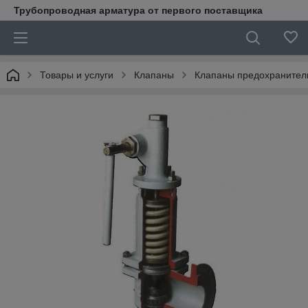
Трубопроводная арматура от первого поставщика
Товары и услуги
Клапаны
Клапаны предохранител