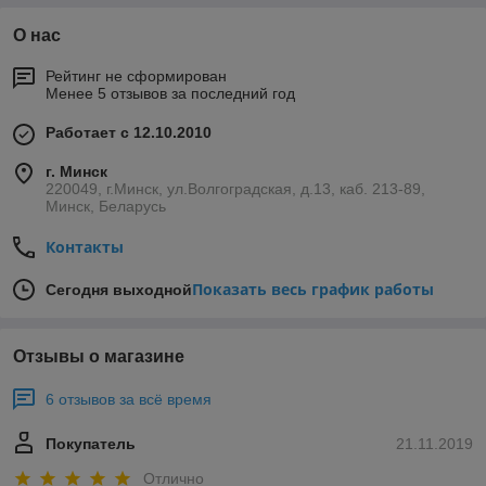
О нас
Рейтинг не сформирован
Менее 5 отзывов за последний год
Работает с 12.10.2010
г. Минск
220049, г.Минск, ул.Волгоградская, д.13, каб. 213-89,
Минск, Беларусь
Контакты
Показать весь график работы
Сегодня выходной
Отзывы о магазине
6 отзывов за всё время
Покупатель
21.11.2019
Отлично