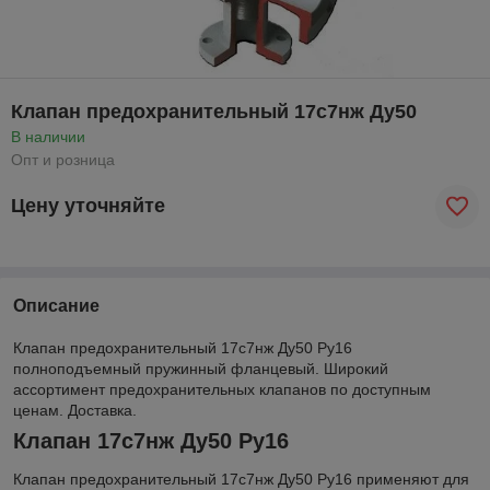
Клапан предохранительный 17с7нж Ду50
В наличии
Опт и розница
Цену уточняйте
Описание
Клапан предохранительный 17с7нж Ду50 Ру16
полноподъемный пружинный фланцевый. Широкий
ассортимент предохранительных клапанов по доступным
ценам. Доставка.
Клапан 17с7нж Ду50 Ру16
Клапан предохранительный 17с7нж Ду50 Ру16 применяют для