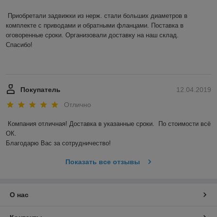
Приобретали задвижки из нерж. стали больших диаметров в 
комплекте с приводами и обратными фланцами. Поставка в 
оговоренные сроки. Организовали доставку на наш склад. 

Спасибо! 

Покупатель
12.04.2019
Отлично
Компания отличная! Доставка в указанные сроки.  По стоимости всё 
ОК. 

Благодарю Вас за сотрудничество! 
Показать все отзывы
О нас