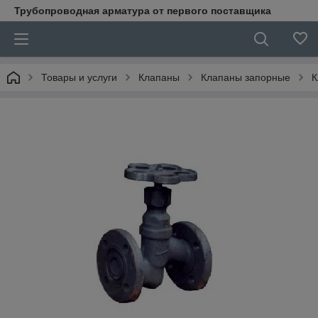
Трубопроводная арматура от первого поставщика
Товары и услуги
Клапаны
Клапаны запорные
К