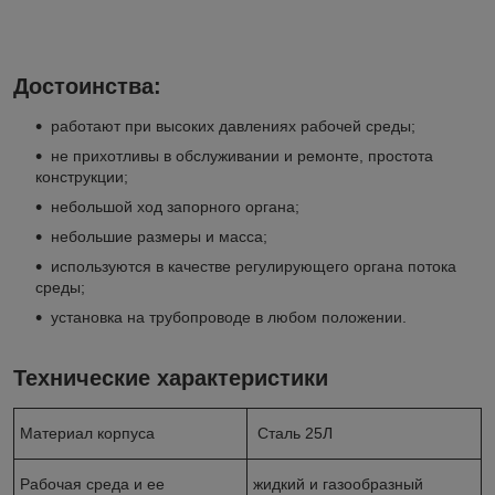
Достоинства:
работают при высоких давлениях рабочей среды;
не прихотливы в обслуживании и ремонте, простота
конструкции;
небольшой ход запорного органа;
небольшие размеры и масса;
используются в качестве регулирующего органа потока
среды;
установка на трубопроводе в любом положении.
Технические характеристики
Материал корпуса
Сталь 25Л
Рабочая среда и ее
жидкий и газообразный