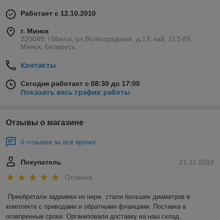
Работает с 12.10.2010
г. Минск
220049, г.Минск, ул.Волгоградская, д.13, каб. 213-89,
Минск, Беларусь
Контакты
Сегодня работает с 08:30 до 17:00
Показать весь график работы
Отзывы о магазине
6 отзывов за всё время
Покупатель
21.11.2019
Отлично
Приобретали задвижки из нерж. стали больших диаметров в 
комплекте с приводами и обратными фланцами. Поставка в 
оговоренные сроки. Организовали доставку на наш склад. 
