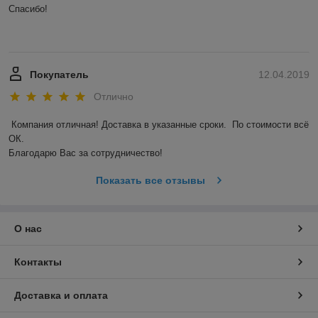
Спасибо! 

Покупатель
12.04.2019
Отлично
Компания отличная! Доставка в указанные сроки.  По стоимости всё 
ОК. 

Благодарю Вас за сотрудничество! 
Показать все отзывы
О нас
Контакты
Доставка и оплата