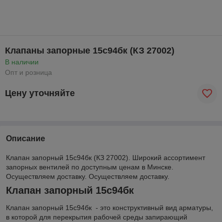
Клапаны запорные 15с94бк (КЗ 27002)
В наличии
Опт и розница
Цену уточняйте
Описание
Клапан запорный 15с94бк (КЗ 27002). Широкий ассортимент
запорных вентилей по доступным ценам в Минске.
Осуществляем доставку. Осуществляем доставку.
Клапан запорный 15с94бк
Клапан запорный 15с94бк - это конструктивный вид арматуры,
в которой для перекрытия рабочей среды запирающий