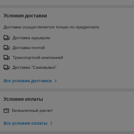
Условия доставки
Доставка осуществляется только по предоплате.
Доставка курьером
Доставка почтой
Транспортной компанией
Доставка "Самовывоз"
Все условия доставки
Условия оплаты
Безналичный расчет
Все условия оплаты