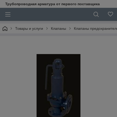
Трубопроводная арматура от первого поставщика
Товары и услуги
Клапаны
Клапаны предохранител