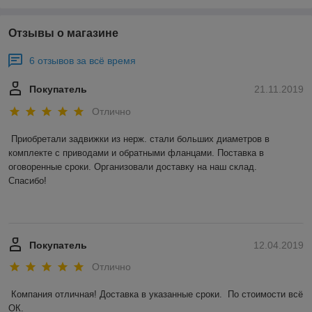
Отзывы о магазине
6 отзывов за всё время
Покупатель
21.11.2019
Отлично
Приобретали задвижки из нерж. стали больших диаметров в 
комплекте с приводами и обратными фланцами. Поставка в 
оговоренные сроки. Организовали доставку на наш склад. 

Спасибо! 

Покупатель
12.04.2019
Отлично
Компания отличная! Доставка в указанные сроки.  По стоимости всё 
ОК. 
