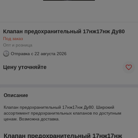
Клапан предохранительный 17нж17нж Ду80
Под заказ
Опт и розница
Отправка с
22 августа 2026
Цену уточняйте
Описание
Клапан предохранительный 17нж17нж Ду80. Широкий
ассортимент предохранительных клапанов по доступным
ценам. Возможна доставка.
Клапан предохранительный 17нж17нж