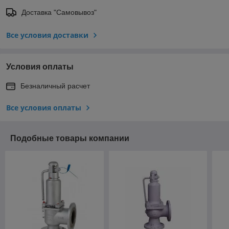
Доставка "Самовывоз"
Все условия доставки
Условия оплаты
Безналичный расчет
Все условия оплаты
Подобные товары компании