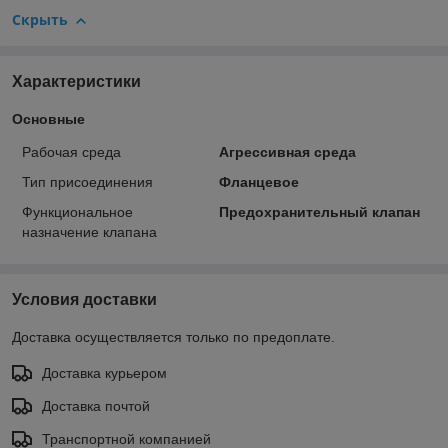
Скрыть
Характеристики
Основные
Рабочая среда
Агрессивная среда
Тип присоединения
Фланцевое
Функциональное
Предохранительный клапан
назначение клапана
Условия доставки
Доставка осуществляется только по предоплате.
Доставка курьером
Доставка почтой
Транспортной компанией