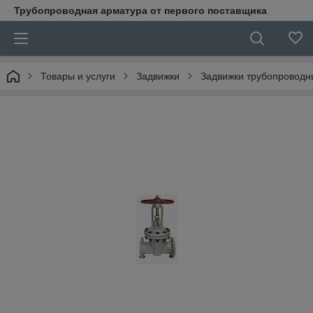
Трубопроводная арматура от первого поставщика
Товары и услуги
Задвижки
Задвижки трубопроводн