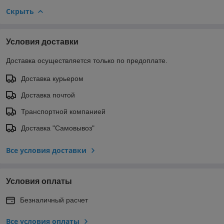
Скрыть
Условия доставки
Доставка осуществляется только по предоплате.
Доставка курьером
Доставка почтой
Транспортной компанией
Доставка "Самовывоз"
Все условия доставки
Условия оплаты
Безналичный расчет
Все условия оплаты