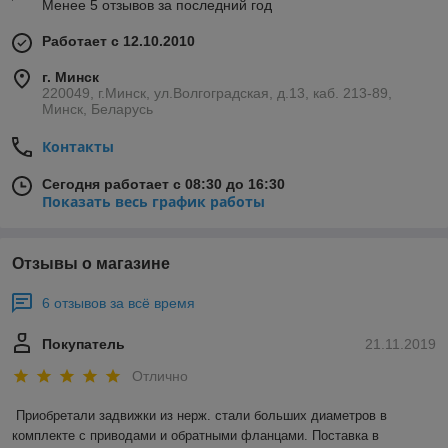
Менее 5 отзывов за последний год
Работает с 12.10.2010
г. Минск
220049, г.Минск, ул.Волгоградская, д.13, каб. 213-89,
Минск, Беларусь
Контакты
Сегодня работает с 08:30 до 16:30
Показать весь график работы
Отзывы о магазине
6 отзывов за всё время
Покупатель
21.11.2019
Отлично
Приобретали задвижки из нерж. стали больших диаметров в 
комплекте с приводами и обратными фланцами. Поставка в 