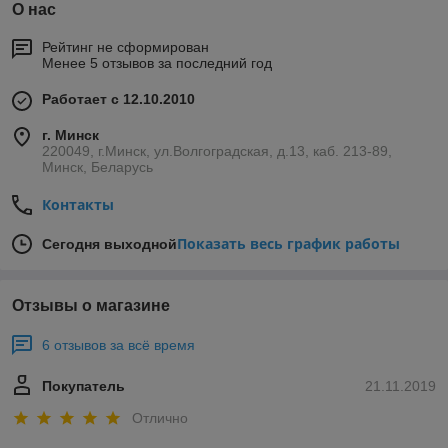
О нас
Рейтинг не сформирован
Менее 5 отзывов за последний год
Работает с 12.10.2010
г. Минск
220049, г.Минск, ул.Волгоградская, д.13, каб. 213-89,
Минск, Беларусь
Контакты
Показать весь график работы
Сегодня выходной
Отзывы о магазине
6 отзывов за всё время
Покупатель
21.11.2019
Отлично