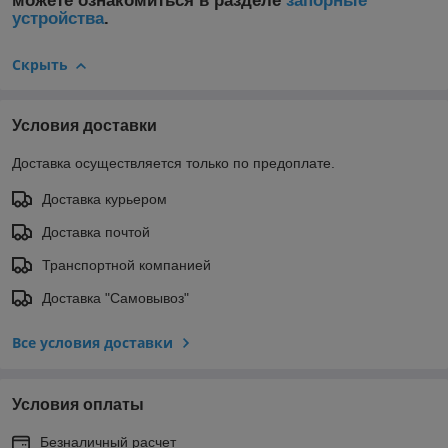
можете ознакомиться в разделе
запорные
устройства
.
Скрыть
Условия доставки
Доставка осуществляется только по предоплате.
Доставка курьером
Доставка почтой
Транспортной компанией
Доставка "Самовывоз"
Все условия доставки
Условия оплаты
Безналичный расчет