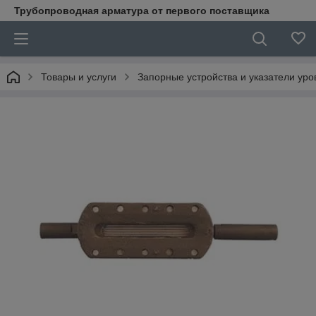
Трубопроводная арматура от первого поставщика
Товары и услуги
Запорные устройства и указатели уро