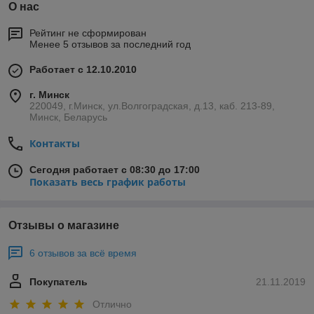
О нас
Рейтинг не сформирован
Менее 5 отзывов за последний год
Работает с 12.10.2010
г. Минск
220049, г.Минск, ул.Волгоградская, д.13, каб. 213-89,
Минск, Беларусь
Контакты
Сегодня работает с 08:30 до 17:00
Показать весь график работы
Отзывы о магазине
6 отзывов за всё время
Покупатель
21.11.2019
Отлично