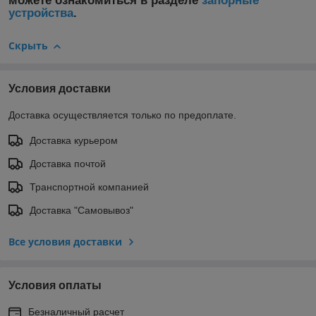
можете ознакомиться в разделе
запорные
устройства
.
Скрыть
Условия доставки
Доставка осуществляется только по предоплате.
Доставка курьером
Доставка почтой
Транспортной компанией
Доставка "Самовывоз"
Все условия доставки
Условия оплаты
Безналичный расчет