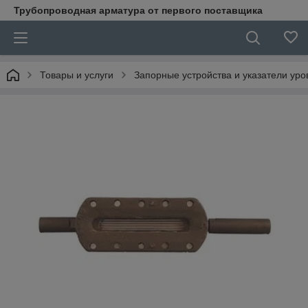
Трубопроводная арматура от первого поставщика
Товары и услуги
Запорные устройства и указатели уро