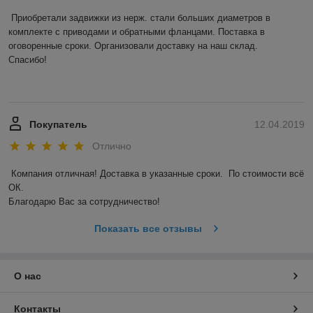
Приобретали задвижки из нерж. стали больших диаметров в 
комплекте с приводами и обратными фланцами. Поставка в 
оговоренные сроки. Организовали доставку на наш склад. 

Спасибо! 

Покупатель
12.04.2019
Отлично
Компания отличная! Доставка в указанные сроки.  По стоимости всё 
ОК. 

Благодарю Вас за сотрудничество! 
Показать все отзывы
О нас
Контакты