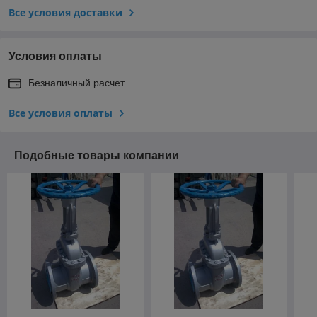
Все условия доставки
Условия оплаты
Безналичный расчет
Все условия оплаты
Подобные товары компании