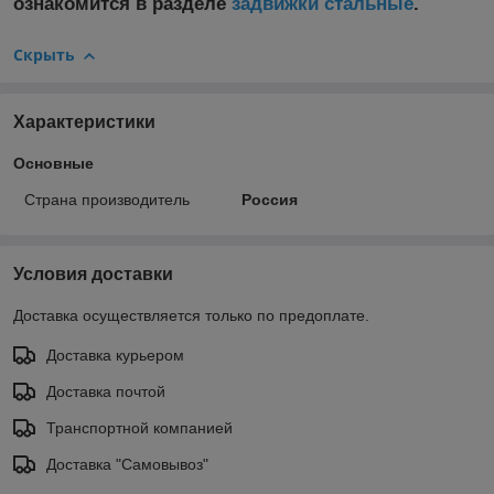
ознакомится в разделе
задвижки стальные
.
Скрыть
Характеристики
Основные
Страна производитель
Россия
Условия доставки
Доставка осуществляется только по предоплате.
Доставка курьером
Доставка почтой
Транспортной компанией
Доставка "Самовывоз"