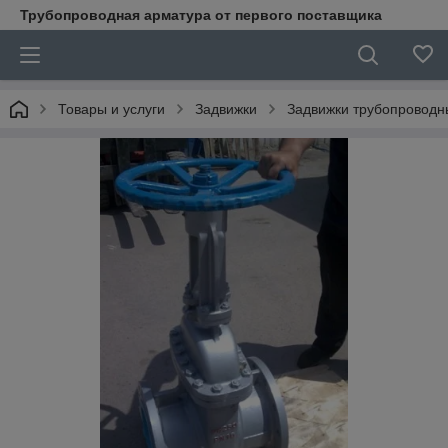
Трубопроводная арматура от первого поставщика
Товары и услуги
Задвижки
Задвижки трубопроводн