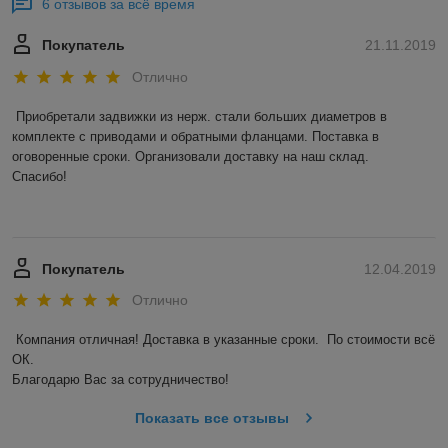
6 отзывов за всё время
Покупатель
21.11.2019
Отлично
Приобретали задвижки из нерж. стали больших диаметров в 
комплекте с приводами и обратными фланцами. Поставка в 
оговоренные сроки. Организовали доставку на наш склад. 

Спасибо! 

Покупатель
12.04.2019
Отлично
Компания отличная! Доставка в указанные сроки.  По стоимости всё 
ОК. 

Благодарю Вас за сотрудничество! 
Показать все отзывы