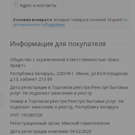
Адрес и контакты
возврат товара в течение 14 дней
по
договоренности
Подробнее
Информация для покупателя
Общество с ограниченной ответственностью «Баел
Крафт»
Республика Беларусь, 220049 г. Минск, ул.Волгоградская,
д.13, кабинет 213-89
Дата регистрации в Торговом реестре/Реестре бытовых
услуг: Не подлежит занесению в реестр
Номер в Торговом реестре/Реестре бытовых услуг: Не
подлежит занесению в реестр, Республика Беларусь
УНП: 193380526
Регистрационный орган: Минский горисполлком
Дата регистрации компании: 06.02.2020