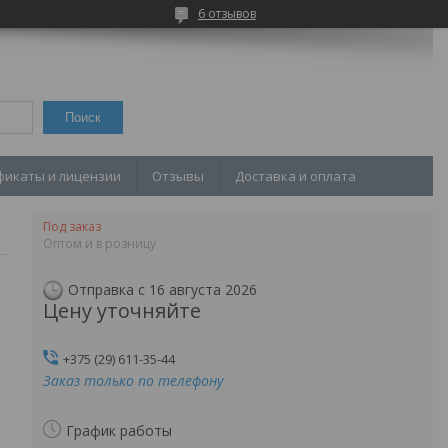
6 отзывов
Поиск
фикаты и лицензии
Отзывы
Доставка и оплата
Под заказ
Оптом и в розницу
Отправка с 16 августа 2026
Цену уточняйте
+375 (29) 611-35-44
Заказ только по телефону
График работы