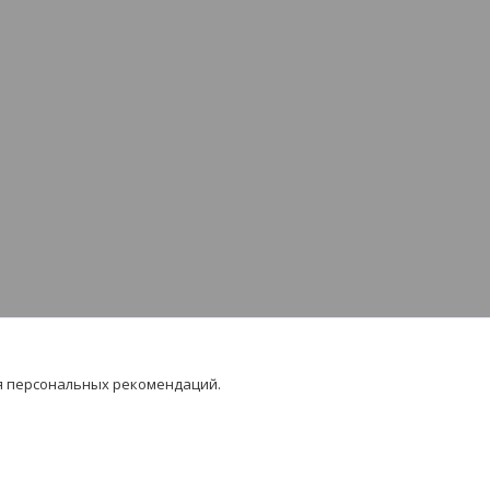
я персональных рекомендаций.