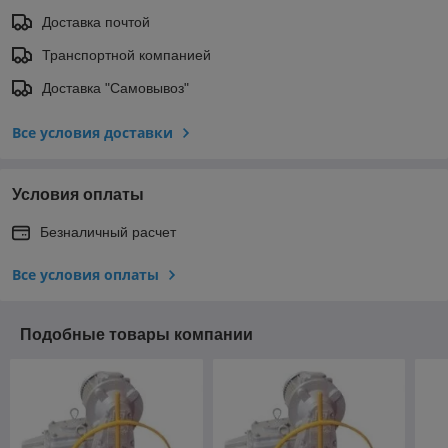
Доставка почтой
Транспортной компанией
Доставка "Самовывоз"
Все условия доставки
Условия оплаты
Безналичный расчет
Все условия оплаты
Подобные товары компании