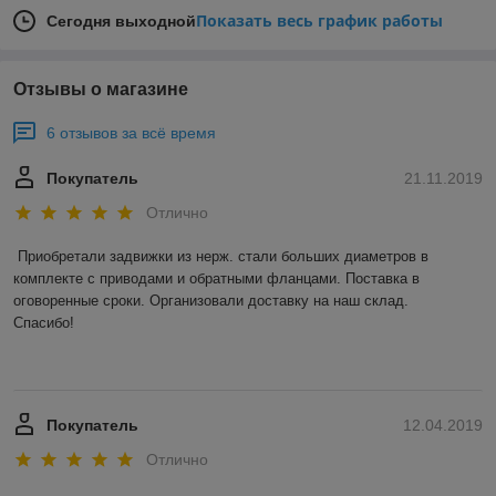
Показать весь график работы
Сегодня выходной
Отзывы о магазине
6 отзывов за всё время
Покупатель
21.11.2019
Отлично
Приобретали задвижки из нерж. стали больших диаметров в 
комплекте с приводами и обратными фланцами. Поставка в 
оговоренные сроки. Организовали доставку на наш склад. 

Спасибо! 

Покупатель
12.04.2019
Отлично