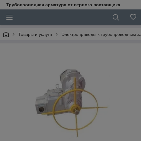
Трубопроводная арматура от первого поставщика
Товары и услуги
Электроприводы к трубопроводным з