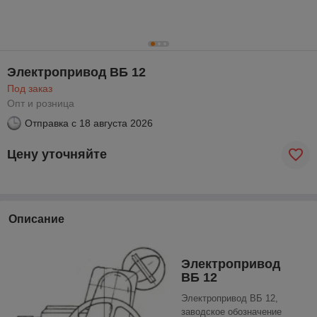
Электропривод ВБ 12
Под заказ
Опт и розница
Отправка с
18 августа 2026
Цену уточняйте
Описание
Электропривод
ВБ 12
Электропривод ВБ 12,
заводское обозначение