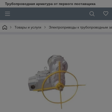
Трубопроводная арматура от первого поставщика
Товары и услуги
Электроприводы к трубопроводным з