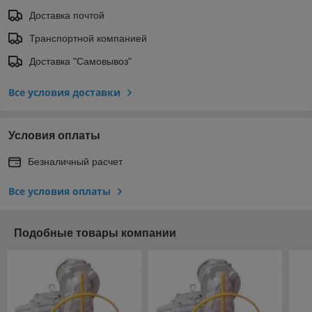
Доставка почтой
Транспортной компанией
Доставка "Самовывоз"
Все условия доставки
Условия оплаты
Безналичный расчет
Все условия оплаты
Подобные товары компании