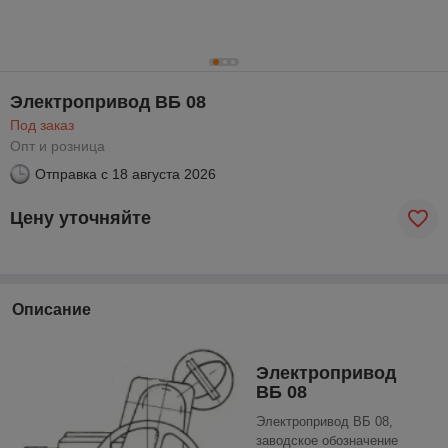
Электропривод ВБ 08
Под заказ
Опт и розница
Отправка с
18 августа 2026
Цену уточняйте
Описание
Электропривод
ВБ 08
Электропривод ВБ 08,
заводское обозначение