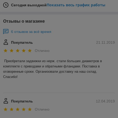
Показать весь график работы
Сегодня выходной
Отзывы о магазине
6 отзывов за всё время
Покупатель
21.11.2019
Отлично
Приобретали задвижки из нерж. стали больших диаметров в 
комплекте с приводами и обратными фланцами. Поставка в 
оговоренные сроки. Организовали доставку на наш склад. 

Спасибо! 

Покупатель
12.04.2019
Отлично