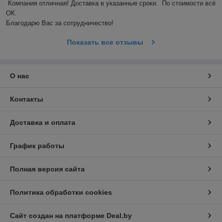
Компания отличная! Доставка в указанные сроки.  По стоимости всё 
ОК. 

Благодарю Вас за сотрудничество! 
Показать все отзывы
О нас
Контакты
Доставка и оплата
График работы
Полная версия сайта
Политика обработки cookies
Сайт создан на платформе Deal.by