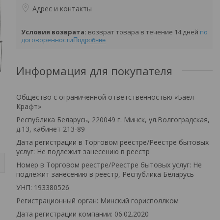
Адрес и контакты
возврат товара в течение 14 дней
по
договоренности
Подробнее
Информация для покупателя
Общество с ограниченной ответственностью «Баел
Крафт»
Республика Беларусь, 220049 г. Минск, ул.Волгоградская,
д.13, кабинет 213-89
Дата регистрации в Торговом реестре/Реестре бытовых
услуг: Не подлежит занесению в реестр
Номер в Торговом реестре/Реестре бытовых услуг: Не
подлежит занесению в реестр, Республика Беларусь
УНП: 193380526
Регистрационный орган: Минский горисполлком
Дата регистрации компании: 06.02.2020