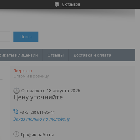
6 отзывов
Поиск
фикаты и лицензии
Отзывы
Доставка и оплата
Под заказ
Оптом и в розницу
Отправка с 18 августа 2026
Цену уточняйте
+375 (29) 611-35-44
Заказ только по телефону
График работы