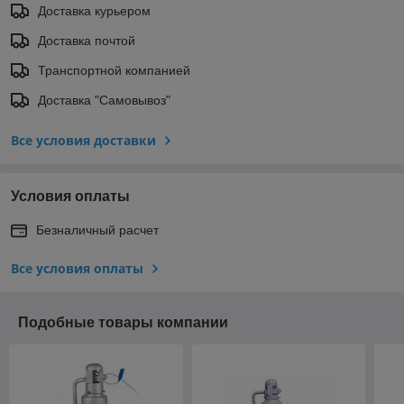
Доставка курьером
Доставка почтой
Транспортной компанией
Доставка "Самовывоз"
Все условия доставки
Условия оплаты
Безналичный расчет
Все условия оплаты
Подобные товары компании