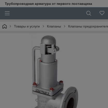
Трубопроводная арматура от первого поставщика
Товары и услуги
Клапаны
Клапаны предохранител