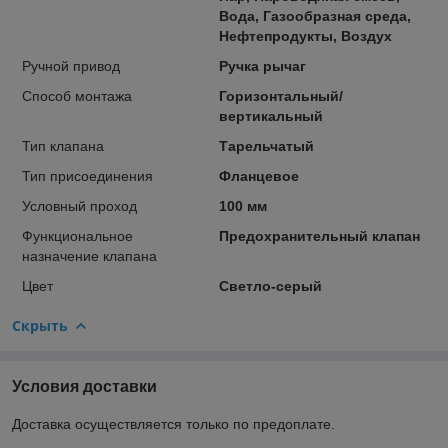
Вода, Газообразная среда,
Нефтепродукты, Воздух
Ручной привод
Ручка рычаг
Способ монтажа
Горизонтальный/
вертикальный
Тип клапана
Тарельчатый
Тип присоединения
Фланцевое
Условный проход
100 мм
Функциональное
Предохранительный клапан
назначение клапана
Цвет
Светло-серый
Скрыть
Условия доставки
Доставка осуществляется только по предоплате.