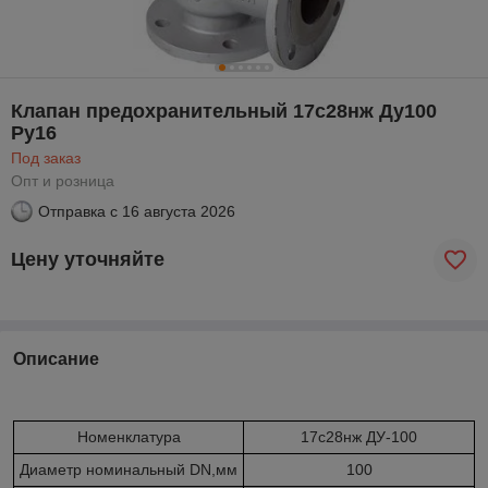
Клапан предохранительный 17с28нж Ду100
Ру16
Под заказ
Опт и розница
Отправка с
16 августа 2026
Цену уточняйте
Описание
Номенклатура
17с28нж ДУ-100
Диаметр номинальный DN,мм
100